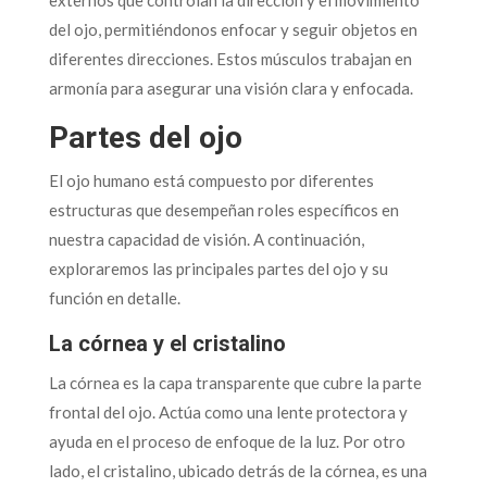
del ojo, permitiéndonos enfocar y seguir objetos en
diferentes direcciones. Estos músculos trabajan en
armonía para asegurar una visión clara y enfocada.
Partes del ojo
El ojo humano está compuesto por diferentes
estructuras que desempeñan roles específicos en
nuestra capacidad de visión. A continuación,
exploraremos las principales partes del ojo y su
función en detalle.
La córnea y el cristalino
La córnea es la capa transparente que cubre la parte
frontal del ojo. Actúa como una lente protectora y
ayuda en el proceso de enfoque de la luz. Por otro
lado, el cristalino, ubicado detrás de la córnea, es una