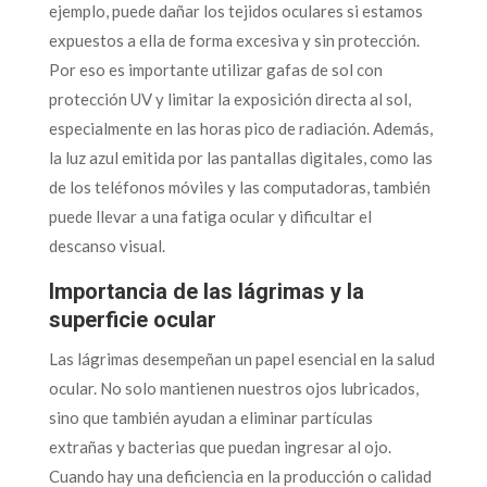
ejemplo, puede dañar los tejidos oculares si estamos
expuestos a ella de forma excesiva y sin protección.
Por eso es importante utilizar gafas de sol con
protección UV y limitar la exposición directa al sol,
especialmente en las horas pico de radiación. Además,
la luz azul emitida por las pantallas digitales, como las
de los teléfonos móviles y las computadoras, también
puede llevar a una fatiga ocular y dificultar el
descanso visual.
Importancia de las lágrimas y la
superficie ocular
Las lágrimas desempeñan un papel esencial en la salud
ocular. No solo mantienen nuestros ojos lubricados,
sino que también ayudan a eliminar partículas
extrañas y bacterias que puedan ingresar al ojo.
Cuando hay una deficiencia en la producción o calidad