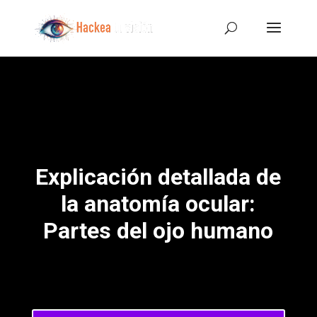
Explicación detallada de
la anatomía ocular:
Partes del ojo humano