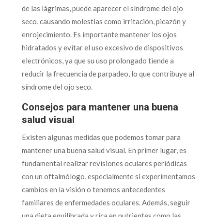
de las lágrimas, puede aparecer el síndrome del ojo
seco, causando molestias como irritación, picazón y
enrojecimiento. Es importante mantener los ojos
hidratados y evitar el uso excesivo de dispositivos
electrónicos, ya que su uso prolongado tiende a
reducir la frecuencia de parpadeo, lo que contribuye al
síndrome del ojo seco.
Consejos para mantener una buena
salud visual
Existen algunas medidas que podemos tomar para
mantener una buena salud visual. En primer lugar, es
fundamental realizar revisiones oculares periódicas
con un oftalmólogo, especialmente si experimentamos
cambios en la visión o tenemos antecedentes
familiares de enfermedades oculares. Además, seguir
una dieta equilibrada y rica en nutrientes como las