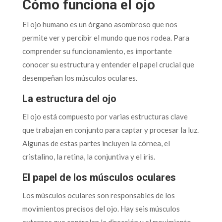
Cómo funciona el ojo
El ojo humano es un órgano asombroso que nos
permite ver y percibir el mundo que nos rodea. Para
comprender su funcionamiento, es importante
conocer su estructura y entender el papel crucial que
desempeñan los músculos oculares.
La estructura del ojo
El ojo está compuesto por varias estructuras clave
que trabajan en conjunto para captar y procesar la luz.
Algunas de estas partes incluyen la córnea, el
cristalino, la retina, la conjuntiva y el iris.
El papel de los músculos oculares
Los músculos oculares son responsables de los
movimientos precisos del ojo. Hay seis músculos
externos que controlan la dirección y el movimiento