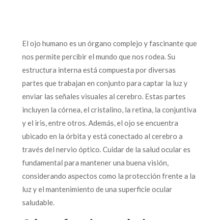
El ojo humano es un órgano complejo y fascinante que
nos permite percibir el mundo que nos rodea. Su
estructura interna está compuesta por diversas
partes que trabajan en conjunto para captar la luz y
enviar las señales visuales al cerebro. Estas partes
incluyen la córnea, el cristalino, la retina, la conjuntiva
y el iris, entre otros. Además, el ojo se encuentra
ubicado en la órbita y está conectado al cerebro a
través del nervio óptico. Cuidar de la salud ocular es
fundamental para mantener una buena visión,
considerando aspectos como la protección frente a la
luz y el mantenimiento de una superficie ocular
saludable.