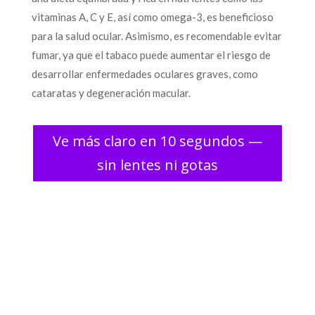
vitaminas A, C y E, así como omega-3, es beneficioso
para la salud ocular. Asimismo, es recomendable evitar
fumar, ya que el tabaco puede aumentar el riesgo de
desarrollar enfermedades oculares graves, como
cataratas y degeneración macular.
Ve más claro en 10 segundos —
sin lentes ni gotas