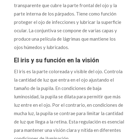
transparente que cubre la parte frontal del ojo y la
parte interna de los párpados. Tiene como función
proteger el ojo de infecciones y lubricar la superficie
ocular. La conjuntiva se compone de varias capas y
produce una película de lágrimas que mantiene los
ojos húmedos y lubricados.
El iris y su función en la visión
El iris es la parte coloreada y visible del ojo. Controla
la cantidad de luz que entra en el ojo ajustando el
tamaño de la pupila. En condiciones de baja
luminosidad, la pupila se dilata para permitir que más
luz entre en el ojo. Por el contrario, en condiciones de
mucha luz, la pupila se contrae para limitar la cantidad
de luz que llega a la retina. Esta regulación es esencial
para mantener una visión clara y nítida en diferentes
condiciones de iluminación.