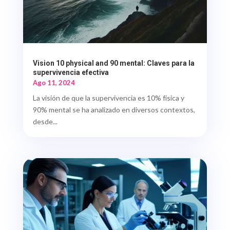
Vision 10 physical and 90 mental: Claves para la
supervivencia efectiva
Ago 11, 2024
La visión de que la supervivencia es 10% física y
90% mental se ha analizado en diversos contextos,
desde...