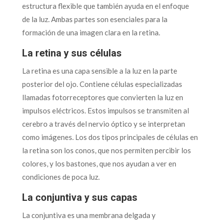
estructura flexible que también ayuda en el enfoque
de la luz. Ambas partes son esenciales para la
formación de una imagen clara en la retina.
La retina y sus células
La retina es una capa sensible a la luz en la parte
posterior del ojo. Contiene células especializadas
llamadas fotorreceptores que convierten la luz en
impulsos eléctricos. Estos impulsos se transmiten al
cerebro a través del nervio óptico y se interpretan
como imágenes. Los dos tipos principales de células en
la retina son los conos, que nos permiten percibir los
colores, y los bastones, que nos ayudan a ver en
condiciones de poca luz.
La conjuntiva y sus capas
La conjuntiva es una membrana delgada y