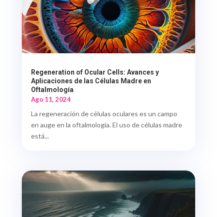
Regeneration of Ocular Cells: Avances y
Aplicaciones de las Células Madre en
Oftalmología
Ago 11, 2024
La regeneración de células oculares es un campo
en auge en la oftalmología. El uso de células madre
está...