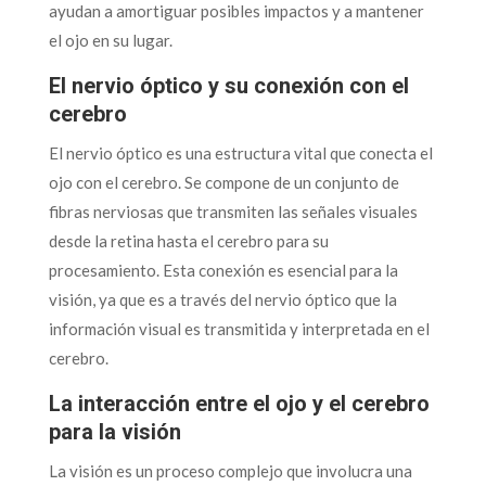
ayudan a amortiguar posibles impactos y a mantener
el ojo en su lugar.
El nervio óptico y su conexión con el
cerebro
El nervio óptico es una estructura vital que conecta el
ojo con el cerebro. Se compone de un conjunto de
fibras nerviosas que transmiten las señales visuales
desde la retina hasta el cerebro para su
procesamiento. Esta conexión es esencial para la
visión, ya que es a través del nervio óptico que la
información visual es transmitida y interpretada en el
cerebro.
La interacción entre el ojo y el cerebro
para la visión
La visión es un proceso complejo que involucra una