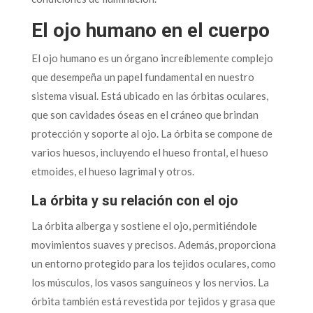
El ojo humano en el cuerpo
El ojo humano es un órgano increíblemente complejo
que desempeña un papel fundamental en nuestro
sistema visual. Está ubicado en las órbitas oculares,
que son cavidades óseas en el cráneo que brindan
protección y soporte al ojo. La órbita se compone de
varios huesos, incluyendo el hueso frontal, el hueso
etmoides, el hueso lagrimal y otros.
La órbita y su relación con el ojo
La órbita alberga y sostiene el ojo, permitiéndole
movimientos suaves y precisos. Además, proporciona
un entorno protegido para los tejidos oculares, como
los músculos, los vasos sanguíneos y los nervios. La
órbita también está revestida por tejidos y grasa que