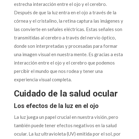
estrecha interacción entre el ojo y el cerebro.
Después de que la luz entra en el ojo a través de la
córnea y el cristalino, la retina captura las imágenes y
las convierte en señales eléctricas. Estas señales son
transmitidas al cerebro a través del nervio óptico,
donde son interpretadas y procesadas para formar
una imagen visual en nuestra mente. Es gracias a esta
interacción entre el ojo y el cerebro que podemos
percibir el mundo que nos rodea y tener una
experiencia visual completa.
Cuidado de la salud ocular
Los efectos de la luz en el ojo
La luz juega un papel crucial en nuestra visión, pero
también puede tener efectos negativos en la salud
ocular. La luz ultravioleta (UV) emitida por el sol, por