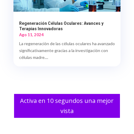
Regeneración Células Oculares: Avances y
Terapias Innovadoras
Ago 11, 2024
La regeneración de las células oculares ha avanzado
significativamente gracias a la investigación con
células madre....
Activa en 10 segundos una mejor
vista