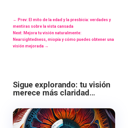
←
Prev: El mito de la edad y la presbicia: verdades y
mentiras sobre la vista cansada
Next: Mejora tu visión naturalmente:
Nearsightedness, miopía y cómo puedes obtener una
visión mejorada
→
Sigue explorando: tu visión
merece más claridad
…