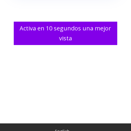
Activa en 10 segundos una mejor
vista