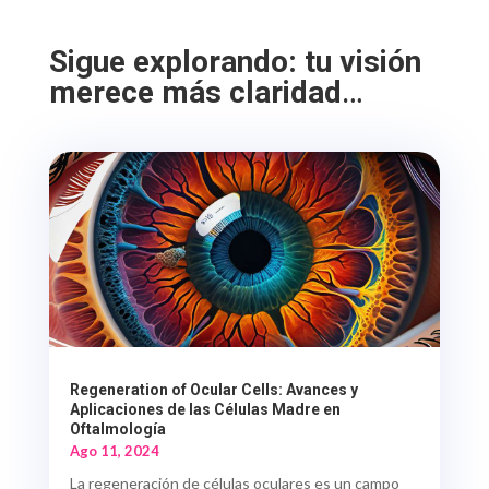
Sigue explorando: tu visión
merece más claridad
…
Regeneration of Ocular Cells: Avances y
Aplicaciones de las Células Madre en
Oftalmología
Ago 11, 2024
La regeneración de células oculares es un campo