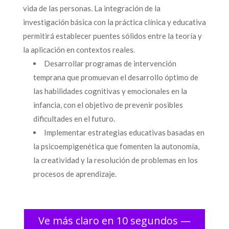
vida de las personas. La integración de la
investigación básica con la práctica clínica y educativa
permitirá establecer puentes sólidos entre la teoría y
la aplicación en contextos reales.
Desarrollar programas de intervención
temprana que promuevan el desarrollo óptimo de
las habilidades cognitivas y emocionales en la
infancia, con el objetivo de prevenir posibles
dificultades en el futuro.
Implementar estrategias educativas basadas en
la psicoempigenética que fomenten la autonomía,
la creatividad y la resolución de problemas en los
procesos de aprendizaje.
Ve más claro en 10 segundos —