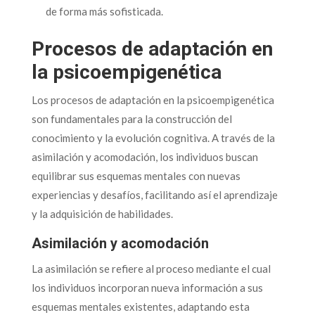
de forma más sofisticada.
Procesos de adaptación en
la psicoempigenética
Los procesos de adaptación en la psicoempigenética
son fundamentales para la construcción del
conocimiento y la evolución cognitiva. A través de la
asimilación y acomodación, los individuos buscan
equilibrar sus esquemas mentales con nuevas
experiencias y desafíos, facilitando así el aprendizaje
y la adquisición de habilidades.
Asimilación y acomodación
La asimilación se refiere al proceso mediante el cual
los individuos incorporan nueva información a sus
esquemas mentales existentes, adaptando esta