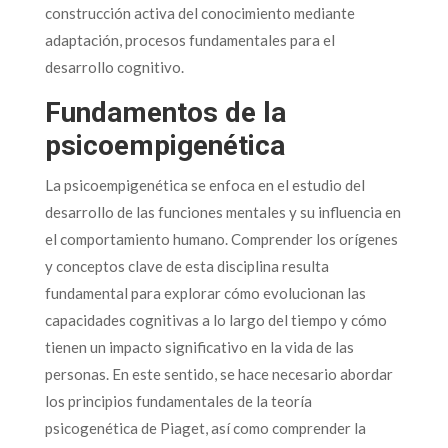
construcción activa del conocimiento mediante
adaptación, procesos fundamentales para el
desarrollo cognitivo.
Fundamentos de la
psicoempigenética
La psicoempigenética se enfoca en el estudio del
desarrollo de las funciones mentales y su influencia en
el comportamiento humano. Comprender los orígenes
y conceptos clave de esta disciplina resulta
fundamental para explorar cómo evolucionan las
capacidades cognitivas a lo largo del tiempo y cómo
tienen un impacto significativo en la vida de las
personas. En este sentido, se hace necesario abordar
los principios fundamentales de la teoría
psicogenética de Piaget, así como comprender la