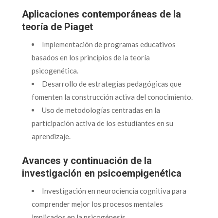
Aplicaciones contemporáneas de la
teoría de Piaget
Implementación de programas educativos
basados en los principios de la teoría
psicogenética.
Desarrollo de estrategias pedagógicas que
fomenten la construcción activa del conocimiento.
Uso de metodologías centradas en la
participación activa de los estudiantes en su
aprendizaje.
Avances y continuación de la
investigación en psicoempigenética
Investigación en neurociencia cognitiva para
comprender mejor los procesos mentales
implicados en la psicogénesis.