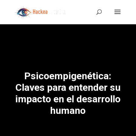
Psicoempigenética:
Claves para entender su
impacto en el desarrollo
humano