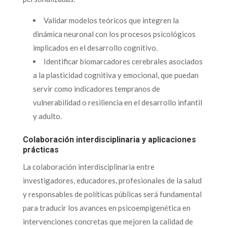
Validar modelos teóricos que integren la
dinámica neuronal con los procesos psicológicos
implicados en el desarrollo cognitivo.
Identificar biomarcadores cerebrales asociados
a la plasticidad cognitiva y emocional, que puedan
servir como indicadores tempranos de
vulnerabilidad o resiliencia en el desarrollo infantil
y adulto.
Colaboración interdisciplinaria y aplicaciones
prácticas
La colaboración interdisciplinaria entre
investigadores, educadores, profesionales de la salud
y responsables de políticas públicas será fundamental
para traducir los avances en psicoempigenética en
intervenciones concretas que mejoren la calidad de