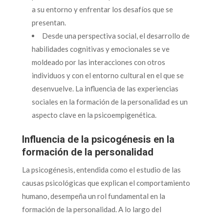
a su entorno y enfrentar los desafíos que se
presentan.
Desde una perspectiva social, el desarrollo de
habilidades cognitivas y emocionales se ve
moldeado por las interacciones con otros
individuos y con el entorno cultural en el que se
desenvuelve. La influencia de las experiencias
sociales en la formación de la personalidad es un
aspecto clave en la psicoempigenética.
Influencia de la psicogénesis en la
formación de la personalidad
La psicogénesis, entendida como el estudio de las
causas psicológicas que explican el comportamiento
humano, desempeña un rol fundamental en la
formación de la personalidad. A lo largo del