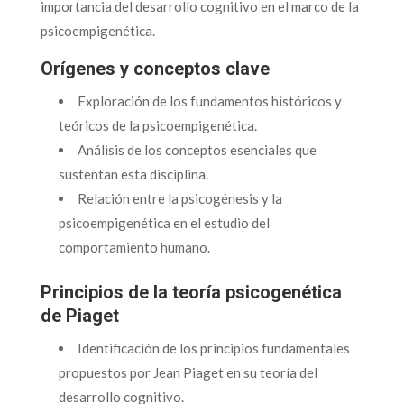
importancia del desarrollo cognitivo en el marco de la
psicoempigenética.
Orígenes y conceptos clave
Exploración de los fundamentos históricos y
teóricos de la psicoempigenética.
Análisis de los conceptos esenciales que
sustentan esta disciplina.
Relación entre la psicogénesis y la
psicoempigenética en el estudio del
comportamiento humano.
Principios de la teoría psicogenética
de Piaget
Identificación de los principios fundamentales
propuestos por Jean Piaget en su teoría del
desarrollo cognitivo.