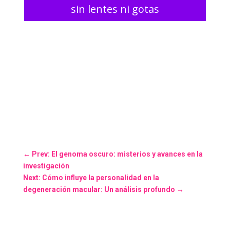
sin lentes ni gotas
←
Prev: El genoma oscuro: misterios y avances en la
investigación
Next: Cómo influye la personalidad en la
degeneración macular: Un análisis profundo
→