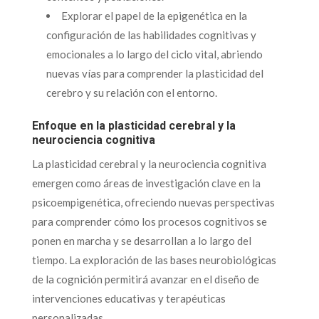
Explorar el papel de la epigenética en la
configuración de las habilidades cognitivas y
emocionales a lo largo del ciclo vital, abriendo
nuevas vías para comprender la plasticidad del
cerebro y su relación con el entorno.
Enfoque en la plasticidad cerebral y la
neurociencia cognitiva
La plasticidad cerebral y la neurociencia cognitiva
emergen como áreas de investigación clave en la
psicoempigenética, ofreciendo nuevas perspectivas
para comprender cómo los procesos cognitivos se
ponen en marcha y se desarrollan a lo largo del
tiempo. La exploración de las bases neurobiológicas
de la cognición permitirá avanzar en el diseño de
intervenciones educativas y terapéuticas
personalizadas.