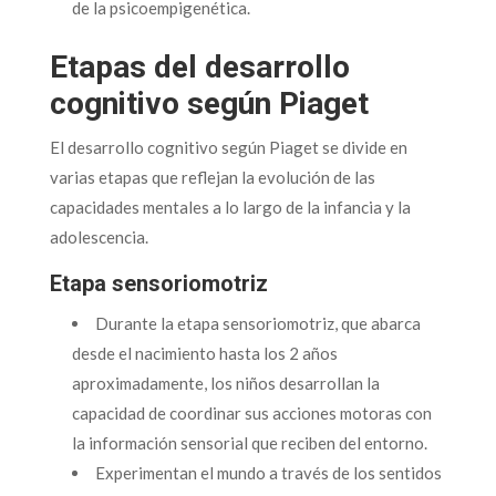
de la psicoempigenética.
Etapas del desarrollo
cognitivo según Piaget
El desarrollo cognitivo según Piaget se divide en
varias etapas que reflejan la evolución de las
capacidades mentales a lo largo de la infancia y la
adolescencia.
Etapa sensoriomotriz
Durante la etapa sensoriomotriz, que abarca
desde el nacimiento hasta los 2 años
aproximadamente, los niños desarrollan la
capacidad de coordinar sus acciones motoras con
la información sensorial que reciben del entorno.
Experimentan el mundo a través de los sentidos