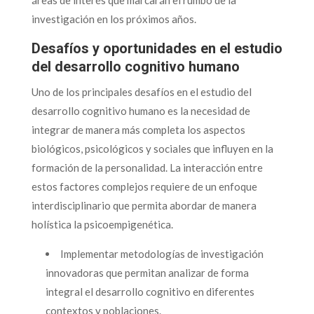
investigación en los próximos años.
Desafíos y oportunidades en el estudio
del desarrollo cognitivo humano
Uno de los principales desafíos en el estudio del
desarrollo cognitivo humano es la necesidad de
integrar de manera más completa los aspectos
biológicos, psicológicos y sociales que influyen en la
formación de la personalidad. La interacción entre
estos factores complejos requiere de un enfoque
interdisciplinario que permita abordar de manera
holística la psicoempigenética.
Implementar metodologías de investigación
innovadoras que permitan analizar de forma
integral el desarrollo cognitivo en diferentes
contextos y poblaciones.