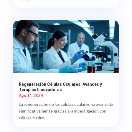
Regeneración Células Oculares: Avances y
Terapias Innovadoras
Ago 11, 2024
La regeneración de las células oculares ha avanzado
significativamente gracias a la investigación con
células madre....