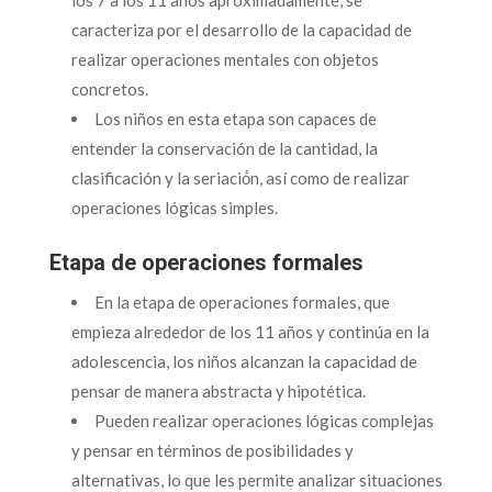
caracteriza por el desarrollo de la capacidad de
realizar operaciones mentales con objetos
concretos.
Los niños en esta etapa son capaces de
entender la conservación de la cantidad, la
clasificación y la seriació́n, así como de realizar
operaciones lógicas simples.
Etapa de operaciones formales
En la etapa de operaciones formales, que
empieza alrededor de los 11 años y continúa en la
adolescencia, los niños alcanzan la capacidad de
pensar de manera abstracta y hipotética.
Pueden realizar operaciones lógicas complejas
y pensar en términos de posibilidades y
alternativas, lo que les permite analizar situaciones