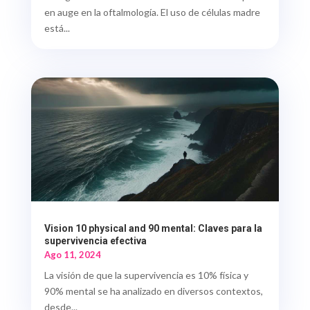
en auge en la oftalmología. El uso de células madre
está...
Vision 10 physical and 90 mental: Claves para la
supervivencia efectiva
Ago 11, 2024
La visión de que la supervivencia es 10% física y
90% mental se ha analizado en diversos contextos,
desde...