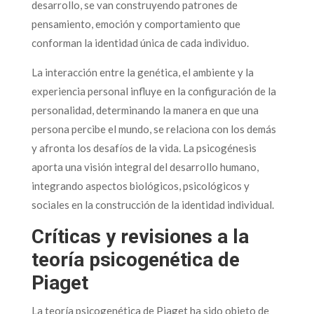
desarrollo, se van construyendo patrones de
pensamiento, emoción y comportamiento que
conforman la identidad única de cada individuo.
La interacción entre la genética, el ambiente y la
experiencia personal influye en la configuración de la
personalidad, determinando la manera en que una
persona percibe el mundo, se relaciona con los demás
y afronta los desafíos de la vida. La psicogénesis
aporta una visión integral del desarrollo humano,
integrando aspectos biológicos, psicológicos y
sociales en la construcción de la identidad individual.
Críticas y revisiones a la
teoría psicogenética de
Piaget
La teoría psicogenética de Piaget ha sido objeto de