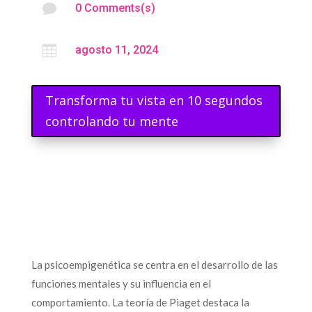

0 Comments(s)

agosto 11, 2024
Transforma tu vista en 10 segundos
controlando tu mente
La psicoempigenética se centra en el desarrollo de las
funciones mentales y su influencia en el
comportamiento. La teoría de Piaget destaca la