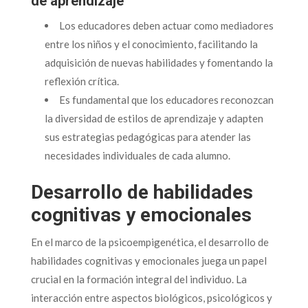
de aprendizaje
Los educadores deben actuar como mediadores
entre los niños y el conocimiento, facilitando la
adquisición de nuevas habilidades y fomentando la
reflexión crítica.
Es fundamental que los educadores reconozcan
la diversidad de estilos de aprendizaje y adapten
sus estrategias pedagógicas para atender las
necesidades individuales de cada alumno.
Desarrollo de habilidades
cognitivas y emocionales
En el marco de la psicoempigenética, el desarrollo de
habilidades cognitivas y emocionales juega un papel
crucial en la formación integral del individuo. La
interacción entre aspectos biológicos, psicológicos y