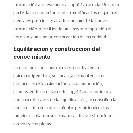
información a su estructura cognitiva previa. Por otra
parte, la acomodación implica modificar los esquemas
mentales para integrar adecuadamente la nueva
información, permitiendo una mayor adaptación al
entorno y una mejor comprensión de la realidad.
Equilibración y construcción del
conocimiento
La equilibración, como proceso central en la
psicoempigenética, se encarga de mantener un
balance entre la asimilación y la acomodación,
promoviendo un desarrollo cognitivo armonioso y
continuo. A través de la equilibración, se consolida la
construcción del conocimiento, permitiendo a los
individuos adaptarse de manera eficaz a situaciones
nuevas y complejas.