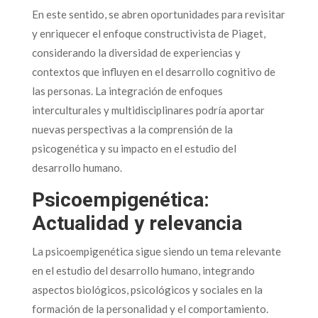
En este sentido, se abren oportunidades para revisitar
y enriquecer el enfoque constructivista de Piaget,
considerando la diversidad de experiencias y
contextos que influyen en el desarrollo cognitivo de
las personas. La integración de enfoques
interculturales y multidisciplinares podría aportar
nuevas perspectivas a la comprensión de la
psicogenética y su impacto en el estudio del
desarrollo humano.
Psicoempigenética:
Actualidad y relevancia
La psicoempigenética sigue siendo un tema relevante
en el estudio del desarrollo humano, integrando
aspectos biológicos, psicológicos y sociales en la
formación de la personalidad y el comportamiento.