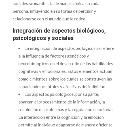
sociales se manifiesta de manera única en cada
persona, influyendo en su forma de percibir y
relacionarse con el mundo que le rodea.
Integración de aspectos biológicos,
psicológicos y sociales
La integración de aspectos biológicos se refiere
a la influencia de factores genéticos y
neurobiológicos en el desarrollo de las habilidades
cognitivas y emocionales. Estos elementos actúan
como cimientos sobre los cuales se construyen las
capacidades mentales y afectivas del individuo.
Los aspectos psicológicos, por su parte,
abarcan el procesamiento de la información, la
resolución de problemas y la regulación emocional.
La interacción entre la cognición y la emoción
permite al individuo adaptarse de manera eficiente