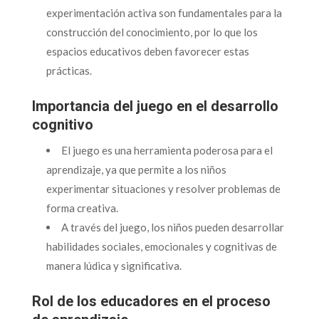
experimentación activa son fundamentales para la
construcción del conocimiento, por lo que los
espacios educativos deben favorecer estas
prácticas.
Importancia del juego en el desarrollo
cognitivo
El juego es una herramienta poderosa para el
aprendizaje, ya que permite a los niños
experimentar situaciones y resolver problemas de
forma creativa.
A través del juego, los niños pueden desarrollar
habilidades sociales, emocionales y cognitivas de
manera lúdica y significativa.
Rol de los educadores en el proceso