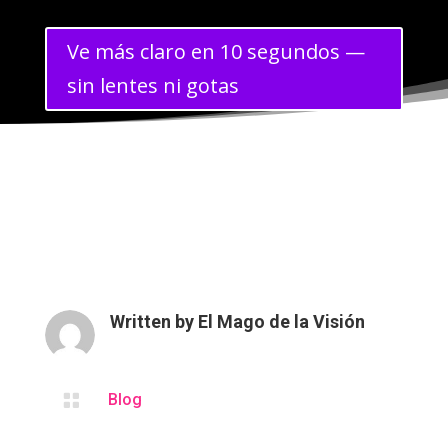
Ve más claro en 10 segundos —
sin lentes ni gotas
Written by
El Mago de la Visión

Blog