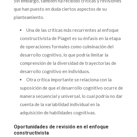
Sin embargo, también ha recibido críticas y revisiones
que han puesto en duda ciertos aspectos de su
planteamiento.
Una de las críticas más recurrentes al enfoque
constructivista de Piaget es su énfasis en la etapa
de operaciones formales como culminación del
desarrollo cognitivo, lo que podría limitar la
comprensión de la diversidad de trayectorias de
desarrollo cognitivo en individuos.
Otra crítica importante se relaciona con la
suposición de que el desarrollo cognitivo ocurre de
manera secuencial y universal, lo cual podría no dar
cuenta de la variabilidad individual en la
adquisición de habilidades cognitivas.
Oportunidades de revisión en el enfoque
constructivista