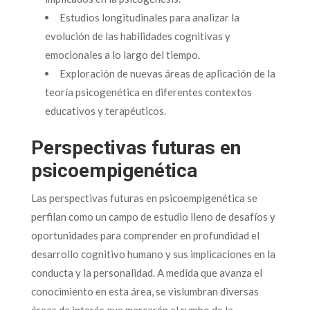
Estudios longitudinales para analizar la
evolución de las habilidades cognitivas y
emocionales a lo largo del tiempo.
Exploración de nuevas áreas de aplicación de la
teoría psicogenética en diferentes contextos
educativos y terapéuticos.
Perspectivas futuras en
psicoempigenética
Las perspectivas futuras en psicoempigenética se
perfilan como un campo de estudio lleno de desafíos y
oportunidades para comprender en profundidad el
desarrollo cognitivo humano y sus implicaciones en la
conducta y la personalidad. A medida que avanza el
conocimiento en esta área, se vislumbran diversas
áreas de interés que marcarán el rumbo de la