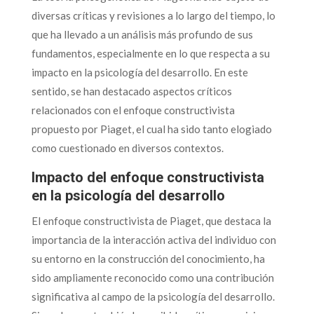
diversas críticas y revisiones a lo largo del tiempo, lo
que ha llevado a un análisis más profundo de sus
fundamentos, especialmente en lo que respecta a su
impacto en la psicología del desarrollo. En este
sentido, se han destacado aspectos críticos
relacionados con el enfoque constructivista
propuesto por Piaget, el cual ha sido tanto elogiado
como cuestionado en diversos contextos.
Impacto del enfoque constructivista
en la psicología del desarrollo
El enfoque constructivista de Piaget, que destaca la
importancia de la interacción activa del individuo con
su entorno en la construcción del conocimiento, ha
sido ampliamente reconocido como una contribución
significativa al campo de la psicología del desarrollo.