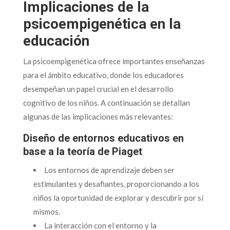
Implicaciones de la
psicoempigenética en la
educación
La psicoempigenética ofrece importantes enseñanzas
para el ámbito educativo, donde los educadores
desempeñan un papel crucial en el desarrollo
cognitivo de los niños. A continuación se detallan
algunas de las implicaciones más relevantes:
Diseño de entornos educativos en
base a la teoría de Piaget
Los entornos de aprendizaje deben ser
estimulantes y desafiantes, proporcionando a los
niños la oportunidad de explorar y descubrir por sí
mismos.
La interacción con el entorno y la