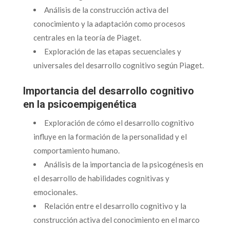
Análisis de la construcción activa del
conocimiento y la adaptación como procesos
centrales en la teoría de Piaget.
Exploración de las etapas secuenciales y
universales del desarrollo cognitivo según Piaget.
Importancia del desarrollo cognitivo
en la psicoempigenética
Exploración de cómo el desarrollo cognitivo
influye en la formación de la personalidad y el
comportamiento humano.
Análisis de la importancia de la psicogénesis en
el desarrollo de habilidades cognitivas y
emocionales.
Relación entre el desarrollo cognitivo y la
construcción activa del conocimiento en el marco