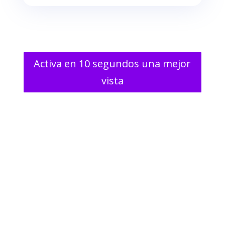
Activa en 10 segundos una mejor
vista