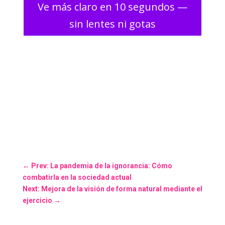
Ve más claro en 10 segundos —
sin lentes ni gotas
←
Prev: La pandemia de la ignorancia: Cómo
combatirla en la sociedad actual
Next: Mejora de la visión de forma natural mediante el
ejercicio
→