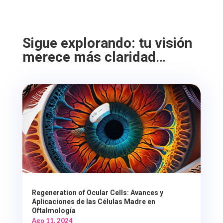
Sigue explorando: tu visión
merece más claridad
…
Regeneration of Ocular Cells: Avances y
Aplicaciones de las Células Madre en
Oftalmología
Ago 11, 2024