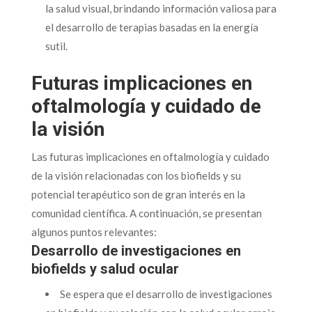
la salud visual, brindando información valiosa para
el desarrollo de terapias basadas en la energía
sutil.
Futuras implicaciones en
oftalmología y cuidado de
la visión
Las futuras implicaciones en oftalmología y cuidado
de la visión relacionadas con los biofields y su
potencial terapéutico son de gran interés en la
comunidad científica. A continuación, se presentan
algunos puntos relevantes:
Desarrollo de investigaciones en
biofields y salud ocular
Se espera que el desarrollo de investigaciones