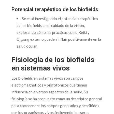
Potencial terapéutico de los biofields
Se está investigando el potencial terapéutico
de los biofields en el cuidado de la visión,
explorando cómo las prácticas como Reiki y
Qigong externo pueden influir positivamente en la
salud ocular.
Fisiología de los biofields
en sistemas vivos
Los biofields en sistemas vivos son campos
electromagnéticos y biofotónicos que tienen
influencia en diversos aspectos de la salud. Su
fisiología se ha propuesto como un descriptor general
para comprender los campos generados y percibidos
por los organismos vivos, incluyendo los seres