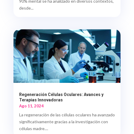
90% mental se ha analizado en diversos contextos,
desde...
Regeneración Células Oculares: Avances y
Terapias Innovadoras
Ago 11, 2024
La regeneración de las células oculares ha avanzado
significativamente gracias a la investigación con
células madre....