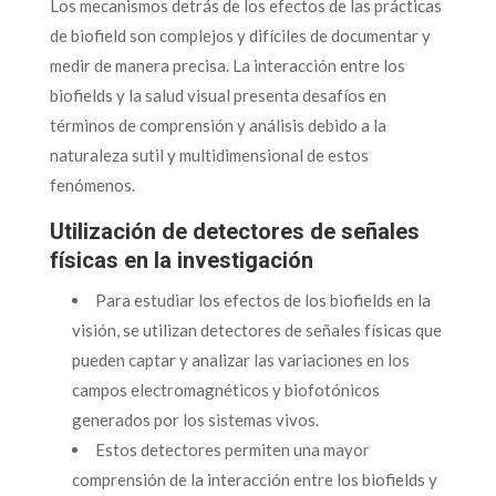
Los mecanismos detrás de los efectos de las prácticas
de biofield son complejos y difíciles de documentar y
medir de manera precisa. La interacción entre los
biofields y la salud visual presenta desafíos en
términos de comprensión y análisis debido a la
naturaleza sutil y multidimensional de estos
fenómenos.
Utilización de detectores de señales
físicas en la investigación
Para estudiar los efectos de los biofields en la
visión, se utilizan detectores de señales físicas que
pueden captar y analizar las variaciones en los
campos electromagnéticos y biofotónicos
generados por los sistemas vivos.
Estos detectores permiten una mayor
comprensión de la interacción entre los biofields y