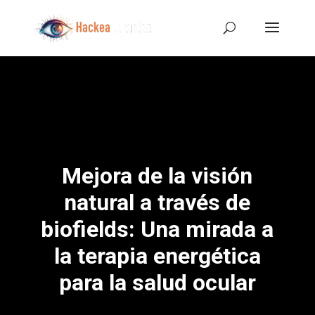
Mejora de la visión
natural a través de
biofields: Una mirada a
la terapia energética
para la salud ocular