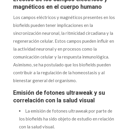
magnéticos en el cuerpo humano
Los campos eléctricos y magnéticos presentes en los
biofields pueden tener implicaciones en la
sincronización neuronal, la ritmicidad circadiana y la
regeneración celular. Estos campos pueden influir en
la actividad neuronal y en procesos como la
comunicación celular y la respuesta inmunológica.
Asimismo, se ha postulado que los biofields pueden
contribuir a la regulación de la homeostasis y al
bienestar general del organismo.
Emisión de fotones ultraweak y su
correlación con la salud visual
La emisión de fotones ultraweak por parte de
los biofields ha sido objeto de estudio en relación
con la salud visual.