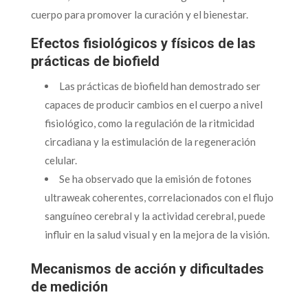
cuerpo para promover la curación y el bienestar.
Efectos fisiológicos y físicos de las
prácticas de biofield
Las prácticas de biofield han demostrado ser
capaces de producir cambios en el cuerpo a nivel
fisiológico, como la regulación de la ritmicidad
circadiana y la estimulación de la regeneración
celular.
Se ha observado que la emisión de fotones
ultraweak coherentes, correlacionados con el flujo
sanguíneo cerebral y la actividad cerebral, puede
influir en la salud visual y en la mejora de la visión.
Mecanismos de acción y dificultades
de medición