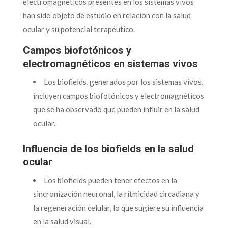
electromagnéticos presentes en los sistemas vivos
han sido objeto de estudio en relación con la salud
ocular y su potencial terapéutico.
Campos biofotónicos y
electromagnéticos en sistemas vivos
Los biofields, generados por los sistemas vivos,
incluyen campos biofotónicos y electromagnéticos
que se ha observado que pueden influir en la salud
ocular.
Influencia de los biofields en la salud
ocular
Los biofields pueden tener efectos en la
sincronización neuronal, la ritmicidad circadiana y
la regeneración celular, lo que sugiere su influencia
en la salud visual.