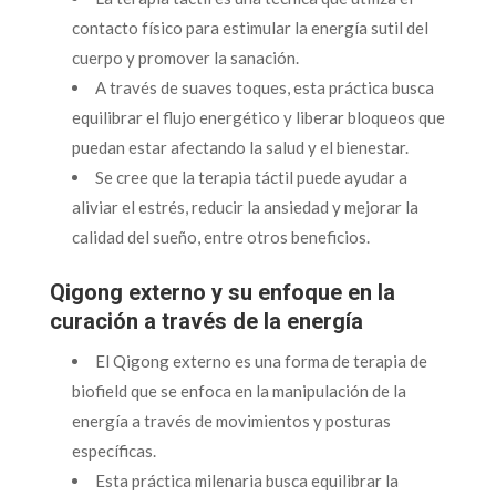
contacto físico para estimular la energía sutil del
cuerpo y promover la sanación.
A través de suaves toques, esta práctica busca
equilibrar el flujo energético y liberar bloqueos que
puedan estar afectando la salud y el bienestar.
Se cree que la terapia táctil puede ayudar a
aliviar el estrés, reducir la ansiedad y mejorar la
calidad del sueño, entre otros beneficios.
Qigong externo y su enfoque en la
curación a través de la energía
El Qigong externo es una forma de terapia de
biofield que se enfoca en la manipulación de la
energía a través de movimientos y posturas
específicas.
Esta práctica milenaria busca equilibrar la