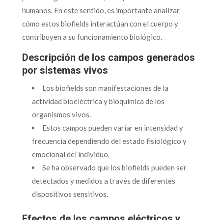
humanos. En este sentido, es importante analizar
cómo estos biofields interactúan con el cuerpo y
contribuyen a su funcionamiento biológico.
Descripción de los campos generados
por sistemas vivos
Los biofields son manifestaciones de la
actividad bioeléctrica y bioquímica de los
organismos vivos.
Estos campos pueden variar en intensidad y
frecuencia dependiendo del estado fisiológico y
emocional del individuo.
Se ha observado que los biofields pueden ser
detectados y medidos a través de diferentes
dispositivos sensitivos.
Efectos de los campos eléctricos y