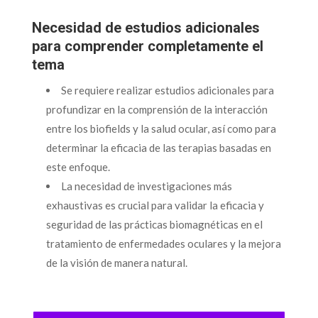
Necesidad de estudios adicionales
para comprender completamente el
tema
Se requiere realizar estudios adicionales para
profundizar en la comprensión de la interacción
entre los biofields y la salud ocular, así como para
determinar la eficacia de las terapias basadas en
este enfoque.
La necesidad de investigaciones más
exhaustivas es crucial para validar la eficacia y
seguridad de las prácticas biomagnéticas en el
tratamiento de enfermedades oculares y la mejora
de la visión de manera natural.