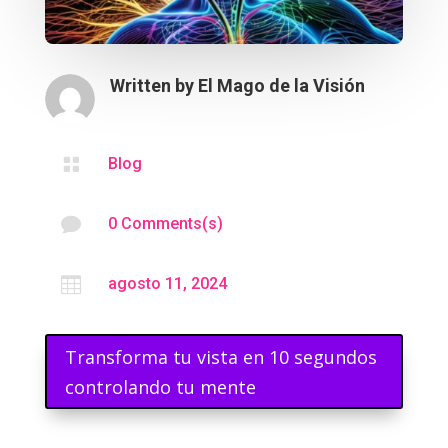
Written by
El Mago de la Visión

Blog

0 Comments(s)

agosto 11, 2024
Transforma tu vista en 10 segundos
controlando tu mente