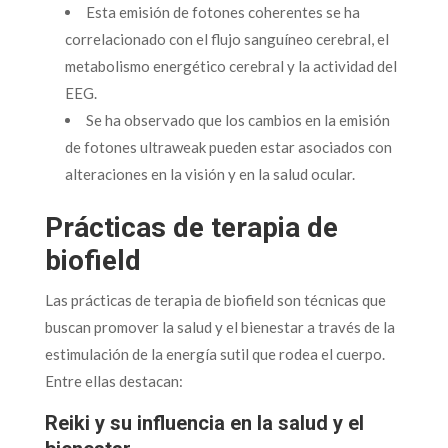
Esta emisión de fotones coherentes se ha
correlacionado con el flujo sanguíneo cerebral, el
metabolismo energético cerebral y la actividad del
EEG.
Se ha observado que los cambios en la emisión
de fotones ultraweak pueden estar asociados con
alteraciones en la visión y en la salud ocular.
Prácticas de terapia de
biofield
Las prácticas de terapia de biofield son técnicas que
buscan promover la salud y el bienestar a través de la
estimulación de la energía sutil que rodea el cuerpo.
Entre ellas destacan:
Reiki y su influencia en la salud y el