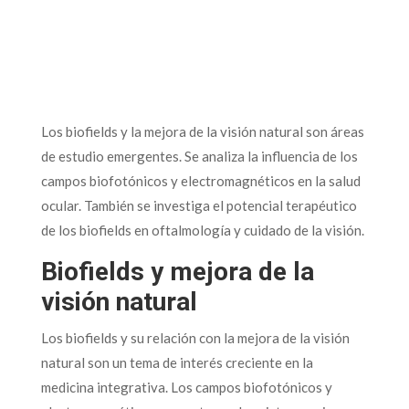
Los biofields y la mejora de la visión natural son áreas
de estudio emergentes. Se analiza la influencia de los
campos biofotónicos y electromagnéticos en la salud
ocular. También se investiga el potencial terapéutico
de los biofields en oftalmología y cuidado de la visión.
Biofields y mejora de la
visión natural
Los biofields y su relación con la mejora de la visión
natural son un tema de interés creciente en la
medicina integrativa. Los campos biofotónicos y