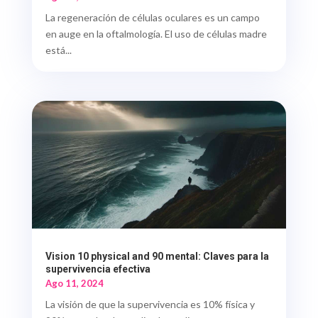
La regeneración de células oculares es un campo
en auge en la oftalmología. El uso de células madre
está...
Vision 10 physical and 90 mental: Claves para la
supervivencia efectiva
Ago 11, 2024
La visión de que la supervivencia es 10% física y