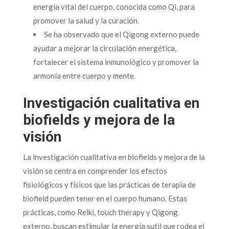
energía vital del cuerpo, conocida como Qi, para
promover la salud y la curación.
Se ha observado que el Qigong externo puede
ayudar a mejorar la circulación energética,
fortalecer el sistema inmunológico y promover la
armonía entre cuerpo y mente.
Investigación cualitativa en
biofields y mejora de la
visión
La investigación cualitativa en biofields y mejora de la
visión se centra en comprender los efectos
fisiológicos y físicos que las prácticas de terapia de
biofield pueden tener en el cuerpo humano. Estas
prácticas, como Reiki, touch therapy y Qigong
externo, buscan estimular la energía sutil que rodea el