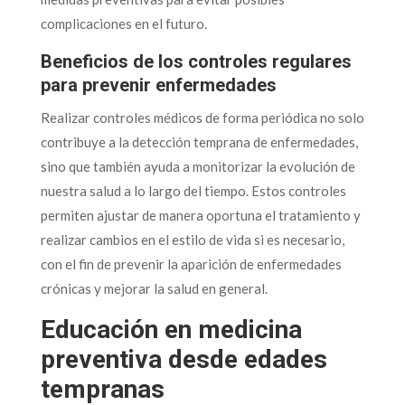
complicaciones en el futuro.
Beneficios de los controles regulares
para prevenir enfermedades
Realizar controles médicos de forma periódica no solo
contribuye a la detección temprana de enfermedades,
sino que también ayuda a monitorizar la evolución de
nuestra salud a lo largo del tiempo. Estos controles
permiten ajustar de manera oportuna el tratamiento y
realizar cambios en el estilo de vida si es necesario,
con el fin de prevenir la aparición de enfermedades
crónicas y mejorar la salud en general.
Educación en medicina
preventiva desde edades
tempranas