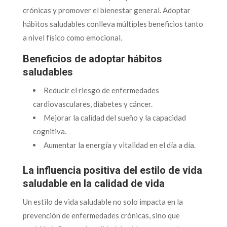
crónicas y promover el bienestar general. Adoptar
hábitos saludables conlleva múltiples beneficios tanto
a nivel físico como emocional.
Beneficios de adoptar hábitos
saludables
Reducir el riesgo de enfermedades
cardiovasculares, diabetes y cáncer.
Mejorar la calidad del sueño y la capacidad
cognitiva.
Aumentar la energía y vitalidad en el día a día.
La influencia positiva del estilo de vida
saludable en la calidad de vida
Un estilo de vida saludable no solo impacta en la
prevención de enfermedades crónicas, sino que