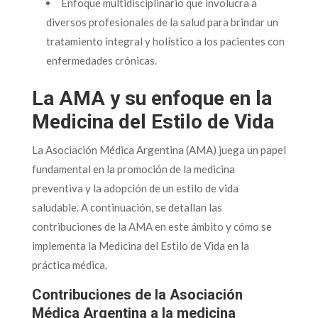
Enfoque multidisciplinario que involucra a
diversos profesionales de la salud para brindar un
tratamiento integral y holístico a los pacientes con
enfermedades crónicas.
La AMA y su enfoque en la
Medicina del Estilo de Vida
La Asociación Médica Argentina (AMA) juega un papel
fundamental en la promoción de la medicina
preventiva y la adopción de un estilo de vida
saludable. A continuación, se detallan las
contribuciones de la AMA en este ámbito y cómo se
implementa la Medicina del Estilo de Vida en la
práctica médica.
Contribuciones de la Asociación
Médica Argentina a la medicina