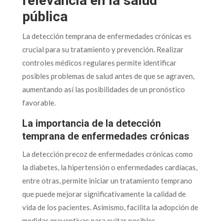
relevancia en la salud
pública
La detección temprana de enfermedades crónicas es
crucial para su tratamiento y prevención. Realizar
controles médicos regulares permite identificar
posibles problemas de salud antes de que se agraven,
aumentando así las posibilidades de un pronóstico
favorable.
La importancia de la detección
temprana de enfermedades crónicas
La detección precoz de enfermedades crónicas como
la diabetes, la hipertensión o enfermedades cardíacas,
entre otras, permite iniciar un tratamiento temprano
que puede mejorar significativamente la calidad de
vida de los pacientes. Asimismo, facilita la adopción de
medidas preventivas para evitar posibles