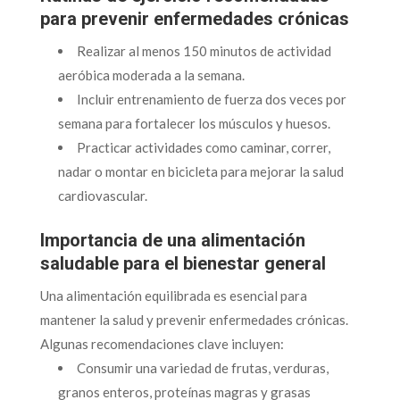
para prevenir enfermedades crónicas
Realizar al menos 150 minutos de actividad
aeróbica moderada a la semana.
Incluir entrenamiento de fuerza dos veces por
semana para fortalecer los músculos y huesos.
Practicar actividades como caminar, correr,
nadar o montar en bicicleta para mejorar la salud
cardiovascular.
Importancia de una alimentación
saludable para el bienestar general
Una alimentación equilibrada es esencial para
mantener la salud y prevenir enfermedades crónicas.
Algunas recomendaciones clave incluyen:
Consumir una variedad de frutas, verduras,
granos enteros, proteínas magras y grasas