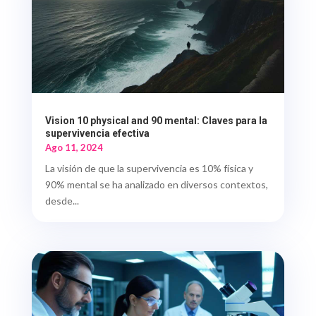
Vision 10 physical and 90 mental: Claves para la
supervivencia efectiva
Ago 11, 2024
La visión de que la supervivencia es 10% física y
90% mental se ha analizado en diversos contextos,
desde...