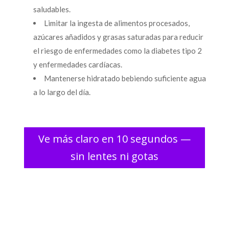
saludables.
Limitar la ingesta de alimentos procesados,
azúcares añadidos y grasas saturadas para reducir
el riesgo de enfermedades como la diabetes tipo 2
y enfermedades cardíacas.
Mantenerse hidratado bebiendo suficiente agua
a lo largo del día.
Ve más claro en 10 segundos —
sin lentes ni gotas