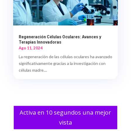
Regeneración Células Oculares: Avances y
Terapias Innovadoras
Ago 11, 2024
La regeneración de las células oculares ha avanzado
significativamente gracias a la investigación con
células madre....
Activa en 10 segundos una mejor
vista