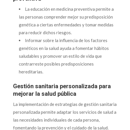
La educación en medicina preventiva permite a
las personas comprender mejor su predisposición
genética a ciertas enfermedades y tomar medidas
para reducir dichos riesgos.
Informar sobre la influencia de los factores
genéticos en la salud ayuda a fomentar hábitos
saludables y promover un estilo de vida que
contrarreste posibles predisposiciones
hereditarias.
Gestión sanitaria personalizada para
mejorar la salud pública
La implementación de estrategias de gestión sanitaria
personalizada permite adaptar los servicios de salud a
las necesidades individuales de cada persona,
fomentando la prevención y el cuidado de la salud.