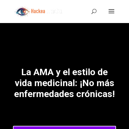
La AMA y el estilo de
vida medicinal: ¡No más
enfermedades crónicas!