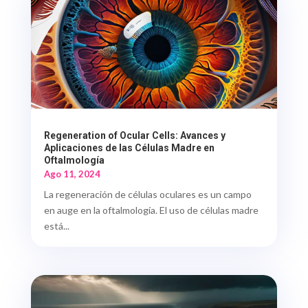
Regeneration of Ocular Cells: Avances y
Aplicaciones de las Células Madre en
Oftalmología
Ago 11, 2024
La regeneración de células oculares es un campo
en auge en la oftalmología. El uso de células madre
está...