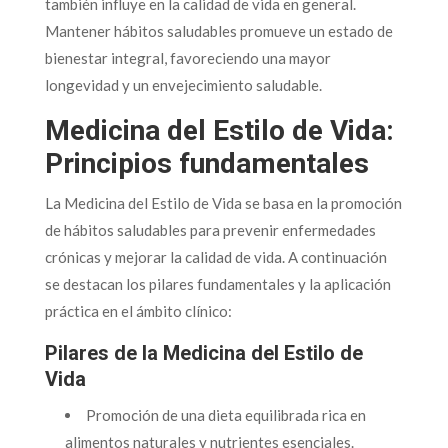
también influye en la calidad de vida en general.
Mantener hábitos saludables promueve un estado de
bienestar integral, favoreciendo una mayor
longevidad y un envejecimiento saludable.
Medicina del Estilo de Vida:
Principios fundamentales
La Medicina del Estilo de Vida se basa en la promoción
de hábitos saludables para prevenir enfermedades
crónicas y mejorar la calidad de vida. A continuación
se destacan los pilares fundamentales y la aplicación
práctica en el ámbito clínico:
Pilares de la Medicina del Estilo de
Vida
Promoción de una dieta equilibrada rica en
alimentos naturales y nutrientes esenciales.