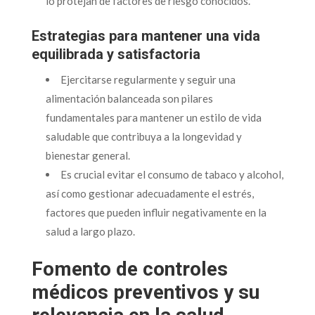
lo protejan de factores de riesgo conocidos.
Estrategias para mantener una vida
equilibrada y satisfactoria
Ejercitarse regularmente y seguir una
alimentación balanceada son pilares
fundamentales para mantener un estilo de vida
saludable que contribuya a la longevidad y
bienestar general.
Es crucial evitar el consumo de tabaco y alcohol,
así como gestionar adecuadamente el estrés,
factores que pueden influir negativamente en la
salud a largo plazo.
Fomento de controles
médicos preventivos y su