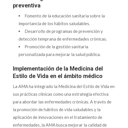
preventiva
Fomento de la educación sanitaria sobre la
importancia de los hábitos saludables.
Desarrollo de programas de prevención y
detección temprana de enfermedades crónicas.
Promoción de la gestión sanitaria
personalizada para mejorar la salud pública.
Implementación de la Medicina del
Estilo de Vida en el ámbito médico
La AMA ha integrado la Medicina del Estilo de Vida en
sus prácticas clínicas como una estrategia efectiva
para abordar las enfermedades crónicas. A través de
la promoción de hábitos de vida saludables y la
aplicación de innovaciones en el tratamiento de
enfermedades, la AMA busca mejorar la calidad de