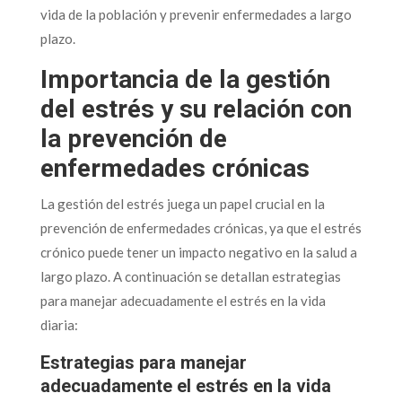
vida de la población y prevenir enfermedades a largo
plazo.
Importancia de la gestión
del estrés y su relación con
la prevención de
enfermedades crónicas
La gestión del estrés juega un papel crucial en la
prevención de enfermedades crónicas, ya que el estrés
crónico puede tener un impacto negativo en la salud a
largo plazo. A continuación se detallan estrategias
para manejar adecuadamente el estrés en la vida
diaria:
Estrategias para manejar
adecuadamente el estrés en la vida