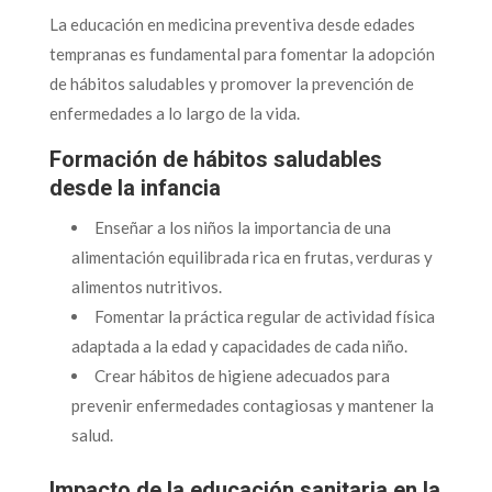
La educación en medicina preventiva desde edades
tempranas es fundamental para fomentar la adopción
de hábitos saludables y promover la prevención de
enfermedades a lo largo de la vida.
Formación de hábitos saludables
desde la infancia
Enseñar a los niños la importancia de una
alimentación equilibrada rica en frutas, verduras y
alimentos nutritivos.
Fomentar la práctica regular de actividad física
adaptada a la edad y capacidades de cada niño.
Crear hábitos de higiene adecuados para
prevenir enfermedades contagiosas y mantener la
salud.
Impacto de la educación sanitaria en la