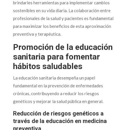
brindarles herramientas para implementar cambios
sostenibles en su vida diaria. La colaboración entre
profesionales de la salud y pacientes es fundamental
para maximizar los beneficios de esta aproximación
preventiva y terapéutica.
Promoción de la educación
sanitaria para fomentar
hábitos saludables
La educación sanitaria desempeña un papel
fundamental en la prevención de enfermedades
crónicas, contribuyendo a reducir los riesgos
genéticos y mejorar la salud pública en general.
Reducción de riesgos genéticos a
través de la educación en medicina
preventiva