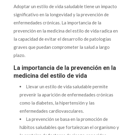
Adoptar un estilo de vida saludable tiene un impacto
significativo en la longevidad y la prevención de
enfermedades crónicas. La importancia de la
prevención en la medicina del estilo de vida radica en
la capacidad de evitar el desarrollo de patologías
graves que puedan comprometer la salud a largo
plazo.
La importancia de la prevención en la
medicina del estilo de vida
Llevar un estilo de vida saludable permite
prevenir la aparición de enfermedades crónicas
como la diabetes, la hipertensión y las
enfermedades cardiovasculares.
La prevención se basa en la promoción de
hábitos saludables que fortalezcan el organismo y