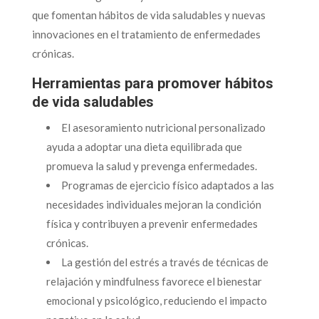
que fomentan hábitos de vida saludables y nuevas
innovaciones en el tratamiento de enfermedades
crónicas.
Herramientas para promover hábitos
de vida saludables
El asesoramiento nutricional personalizado
ayuda a adoptar una dieta equilibrada que
promueva la salud y prevenga enfermedades.
Programas de ejercicio físico adaptados a las
necesidades individuales mejoran la condición
física y contribuyen a prevenir enfermedades
crónicas.
La gestión del estrés a través de técnicas de
relajación y mindfulness favorece el bienestar
emocional y psicológico, reduciendo el impacto