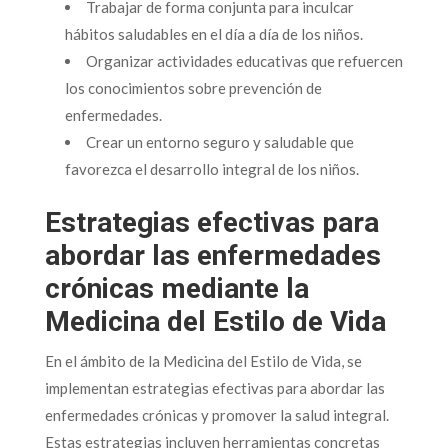
Trabajar de forma conjunta para inculcar
hábitos saludables en el día a día de los niños.
Organizar actividades educativas que refuercen
los conocimientos sobre prevención de
enfermedades.
Crear un entorno seguro y saludable que
favorezca el desarrollo integral de los niños.
Estrategias efectivas para
abordar las enfermedades
crónicas mediante la
Medicina del Estilo de Vida
En el ámbito de la Medicina del Estilo de Vida, se
implementan estrategias efectivas para abordar las
enfermedades crónicas y promover la salud integral.
Estas estrategias incluyen herramientas concretas