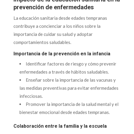
prevención de enfermedades
La educación sanitaria desde edades tempranas
contribuye a concienciar a los niños sobre la
importancia de cuidar su salud y adoptar
comportamientos saludables.
Importancia de la prevención en la infancia
Identificar factores de riesgo y cómo prevenir
enfermedades a través de hábitos saludables.
Enseñar sobre la importancia de las vacunas y
las medidas preventivas para evitar enfermedades
infecciosas.
Promover la importancia de la salud mental y el
bienestar emocional desde edades tempranas.
Colaboración entre la familia y la escuela