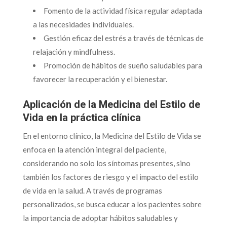
Fomento de la actividad física regular adaptada
a las necesidades individuales.
Gestión eficaz del estrés a través de técnicas de
relajación y mindfulness.
Promoción de hábitos de sueño saludables para
favorecer la recuperación y el bienestar.
Aplicación de la Medicina del Estilo de
Vida en la práctica clínica
En el entorno clínico, la Medicina del Estilo de Vida se
enfoca en la atención integral del paciente,
considerando no solo los síntomas presentes, sino
también los factores de riesgo y el impacto del estilo
de vida en la salud. A través de programas
personalizados, se busca educar a los pacientes sobre
la importancia de adoptar hábitos saludables y