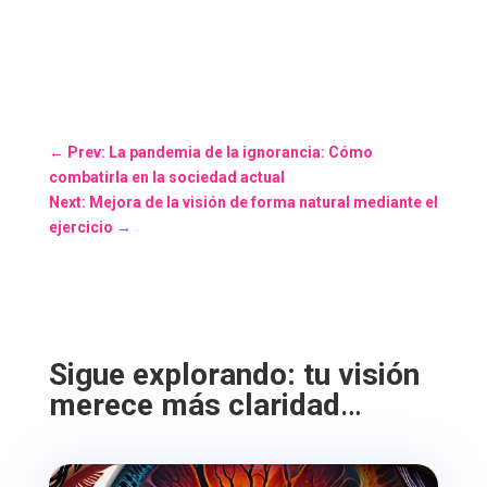
←
Prev: La pandemia de la ignorancia: Cómo
combatirla en la sociedad actual
Next: Mejora de la visión de forma natural mediante el
ejercicio
→
Sigue explorando: tu visión
merece más claridad
…