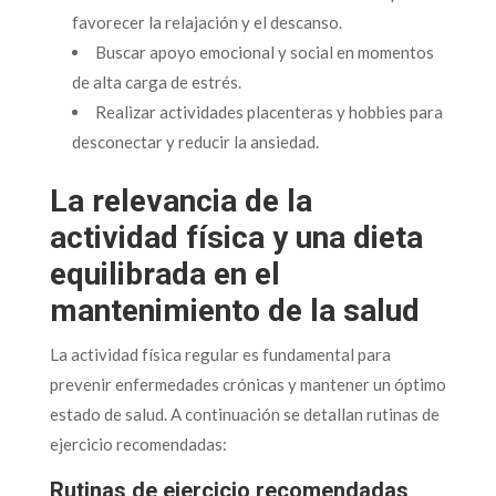
favorecer la relajación y el descanso.
Buscar apoyo emocional y social en momentos
de alta carga de estrés.
Realizar actividades placenteras y hobbies para
desconectar y reducir la ansiedad.
La relevancia de la
actividad física y una dieta
equilibrada en el
mantenimiento de la salud
La actividad física regular es fundamental para
prevenir enfermedades crónicas y mantener un óptimo
estado de salud. A continuación se detallan rutinas de
ejercicio recomendadas:
Rutinas de ejercicio recomendadas