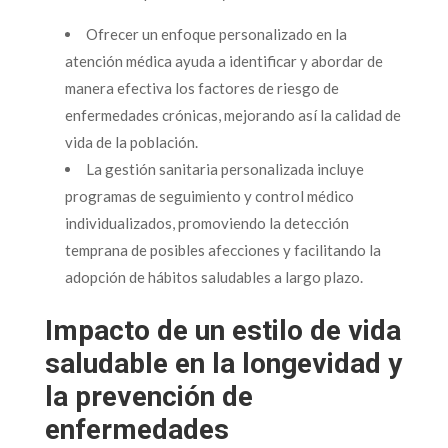
Ofrecer un enfoque personalizado en la
atención médica ayuda a identificar y abordar de
manera efectiva los factores de riesgo de
enfermedades crónicas, mejorando así la calidad de
vida de la población.
La gestión sanitaria personalizada incluye
programas de seguimiento y control médico
individualizados, promoviendo la detección
temprana de posibles afecciones y facilitando la
adopción de hábitos saludables a largo plazo.
Impacto de un estilo de vida
saludable en la longevidad y
la prevención de
enfermedades