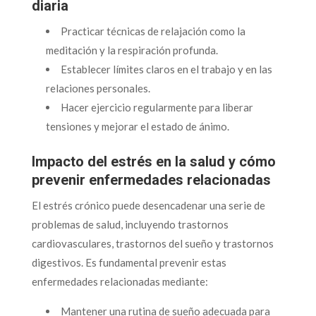
diaria
Practicar técnicas de relajación como la
meditación y la respiración profunda.
Establecer límites claros en el trabajo y en las
relaciones personales.
Hacer ejercicio regularmente para liberar
tensiones y mejorar el estado de ánimo.
Impacto del estrés en la salud y cómo
prevenir enfermedades relacionadas
El estrés crónico puede desencadenar una serie de
problemas de salud, incluyendo trastornos
cardiovasculares, trastornos del sueño y trastornos
digestivos. Es fundamental prevenir estas
enfermedades relacionadas mediante:
Mantener una rutina de sueño adecuada para