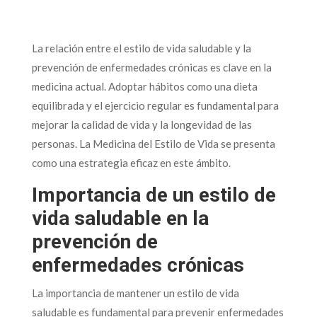
La relación entre el estilo de vida saludable y la
prevención de enfermedades crónicas es clave en la
medicina actual. Adoptar hábitos como una dieta
equilibrada y el ejercicio regular es fundamental para
mejorar la calidad de vida y la longevidad de las
personas. La Medicina del Estilo de Vida se presenta
como una estrategia eficaz en este ámbito.
Importancia de un estilo de
vida saludable en la
prevención de
enfermedades crónicas
La importancia de mantener un estilo de vida
saludable es fundamental para prevenir enfermedades