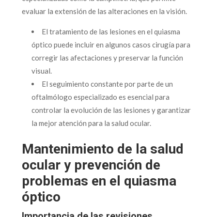
evaluar la extensión de las alteraciones en la visión.
El tratamiento de las lesiones en el quiasma
óptico puede incluir en algunos casos cirugía para
corregir las afectaciones y preservar la función
visual.
El seguimiento constante por parte de un
oftalmólogo especializado es esencial para
controlar la evolución de las lesiones y garantizar
la mejor atención para la salud ocular.
Mantenimiento de la salud
ocular y prevención de
problemas en el quiasma
óptico
Importancia de las revisiones