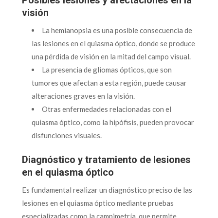
visión
La hemianopsia es una posible consecuencia de
las lesiones en el quiasma óptico, donde se produce
una pérdida de visión en la mitad del campo visual.
La presencia de gliomas ópticos, que son
tumores que afectan a esta región, puede causar
alteraciones graves en la visión.
Otras enfermedades relacionadas con el
quiasma óptico, como la hipófisis, pueden provocar
disfunciones visuales.
Diagnóstico y tratamiento de lesiones
en el quiasma óptico
Es fundamental realizar un diagnóstico preciso de las
lesiones en el quiasma óptico mediante pruebas
especializadas como la campimetría, que permite