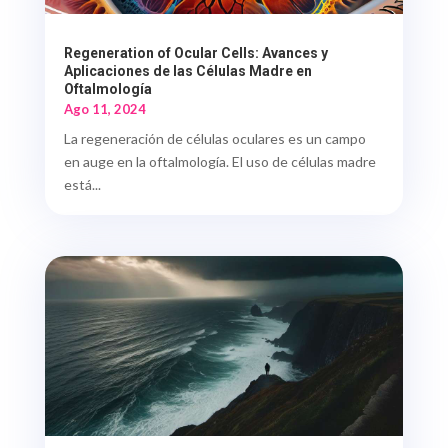
Regeneration of Ocular Cells: Avances y
Aplicaciones de las Células Madre en
Oftalmología
Ago 11, 2024
La regeneración de células oculares es un campo
en auge en la oftalmología. El uso de células madre
está...