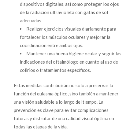
dispositivos digitales, así como proteger los ojos
de la radiación ultravioleta con gafas de sol
adecuadas.
Realizar ejercicios visuales diariamente para
fortalecer los músculos oculares y mejorar la
coordinación entre ambos ojos.
Mantener una buena higiene ocular y seguir las
indicaciones del oftalmólogo en cuanto al uso de
colirios o tratamientos específicos.
Estas medidas contribuirán no solo a preservar la
función del quiasma óptico, sino también a mantener
una visión saludable a lo largo del tiempo. La
prevención es clave para evitar complicaciones
futuras y disfrutar de una calidad visual óptima en
todas las etapas de la vida.