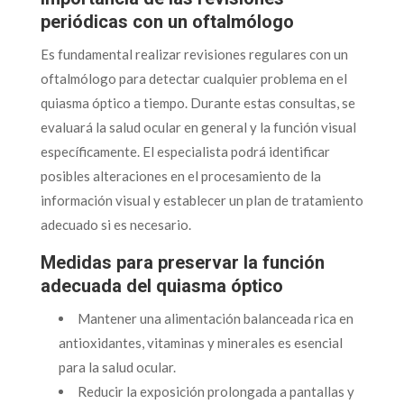
periódicas con un oftalmólogo
Es fundamental realizar revisiones regulares con un
oftalmólogo para detectar cualquier problema en el
quiasma óptico a tiempo. Durante estas consultas, se
evaluará la salud ocular en general y la función visual
específicamente. El especialista podrá identificar
posibles alteraciones en el procesamiento de la
información visual y establecer un plan de tratamiento
adecuado si es necesario.
Medidas para preservar la función
adecuada del quiasma óptico
Mantener una alimentación balanceada rica en
antioxidantes, vitaminas y minerales es esencial
para la salud ocular.
Reducir la exposición prolongada a pantallas y