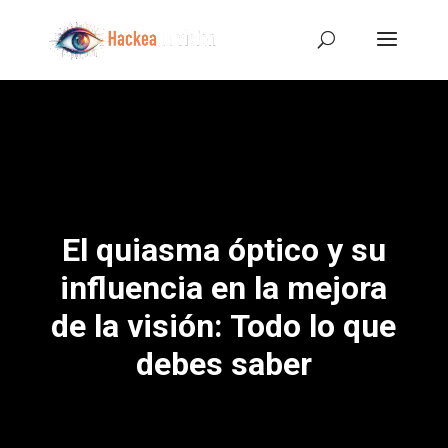
El quiasma óptico y su
influencia en la mejora
de la visión: Todo lo que
debes saber