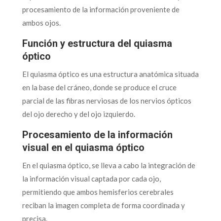
procesamiento de la información proveniente de
ambos ojos.
Función y estructura del quiasma
óptico
El quiasma óptico es una estructura anatómica situada
en la base del cráneo, donde se produce el cruce
parcial de las fibras nerviosas de los nervios ópticos
del ojo derecho y del ojo izquierdo.
Procesamiento de la información
visual en el quiasma óptico
En el quiasma óptico, se lleva a cabo la integración de
la información visual captada por cada ojo,
permitiendo que ambos hemisferios cerebrales
reciban la imagen completa de forma coordinada y
precisa.