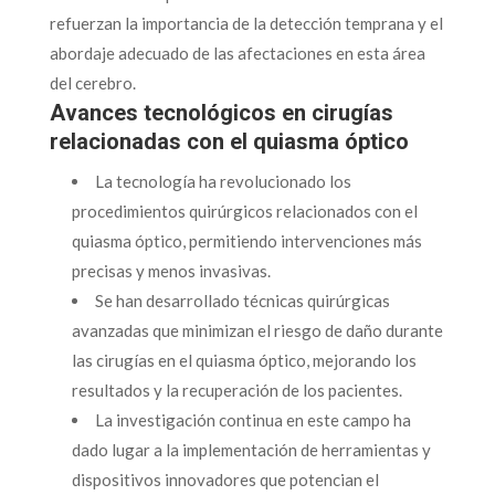
refuerzan la importancia de la detección temprana y el
abordaje adecuado de las afectaciones en esta área
del cerebro.
Avances tecnológicos en cirugías
relacionadas con el quiasma óptico
La tecnología ha revolucionado los
procedimientos quirúrgicos relacionados con el
quiasma óptico, permitiendo intervenciones más
precisas y menos invasivas.
Se han desarrollado técnicas quirúrgicas
avanzadas que minimizan el riesgo de daño durante
las cirugías en el quiasma óptico, mejorando los
resultados y la recuperación de los pacientes.
La investigación continua en este campo ha
dado lugar a la implementación de herramientas y
dispositivos innovadores que potencian el