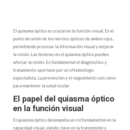
El quiasma óptico es crucial en la función visual. Es el
punto de unión de los nervios ópticos de ambos ojos,
permitiendo procesar la información visual y mejorar
la visión. Las lesiones en el quiasma óptico pueden
afectar la visión. Es fundamental el diagnóstico y
tratamiento oportuno por un oftalmólogo
especialista. La prevención y el seguimiento son clave
para mantener la salud ocular.
El papel del quiasma óptico
en la función visual
El quiasma óptico desempeña un rol fundamental en la
capacidad visual, siendo clave en la transmisión y