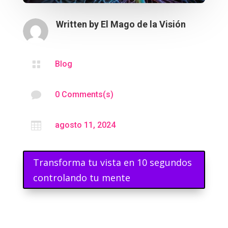
Written by
El Mago de la Visión

Blog

0 Comments(s)

agosto 11, 2024
Transforma tu vista en 10 segundos
controlando tu mente