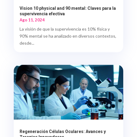
Vision 10 physical and 90 mental: Claves para la
supervivencia efectiva
Ago 11, 2024
La visión de que la supervivencia es 10% física y
90% mental se ha analizado en diversos contextos,
desde...
Regeneración Células Oculares: Avances y
Terapias Innovadoras