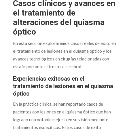
Casos clínicos y avances en
el tratamiento de
alteraciones del quiasma
óptico
En esta sección exploraremos casos reales de éxito en
el tratamiento de lesiones en el quiasma óptico y los
avances tecnológicos en cirugías relacionadas con
esta importante estructura cerebral.
Experiencias exitosas en el
tratamiento de lesiones en el quiasma
óptico
En la práctica clínica, se han reportado casos de
pacientes con lesiones en el quiasma óptico que han
logrado una notable mejoría en su visión mediante
tratamientos específicos. Estos casos de éxito