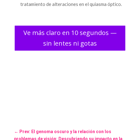
tratamiento de alteraciones en el quiasma óptico.
Ve más claro en 10 segundos —
sin lentes ni gotas
←
Prev: El genoma oscuro y la relación con los
problemas de visión: Descubriendo su impacto en la