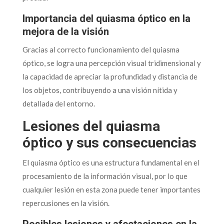
Importancia del quiasma óptico en la
mejora de la visión
Gracias al correcto funcionamiento del quiasma
óptico, se logra una percepción visual tridimensional y
la capacidad de apreciar la profundidad y distancia de
los objetos, contribuyendo a una visión nítida y
detallada del entorno.
Lesiones del quiasma
óptico y sus consecuencias
El quiasma óptico es una estructura fundamental en el
procesamiento de la información visual, por lo que
cualquier lesión en esta zona puede tener importantes
repercusiones en la visión.
Posibles lesiones y afectaciones en la