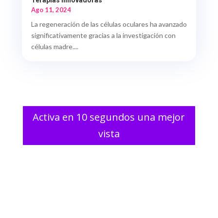
Ago 11, 2024
La regeneración de las células oculares ha avanzado
significativamente gracias a la investigación con
células madre....
Activa en 10 segundos una mejor
vista