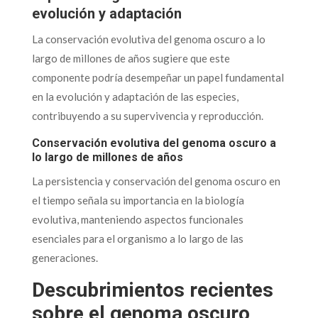
evolución y adaptación
La conservación evolutiva del genoma oscuro a lo
largo de millones de años sugiere que este
componente podría desempeñar un papel fundamental
en la evolución y adaptación de las especies,
contribuyendo a su supervivencia y reproducción.
Conservación evolutiva del genoma oscuro a
lo largo de millones de años
La persistencia y conservación del genoma oscuro en
el tiempo señala su importancia en la biología
evolutiva, manteniendo aspectos funcionales
esenciales para el organismo a lo largo de las
generaciones.
Descubrimientos recientes
sobre el genoma oscuro