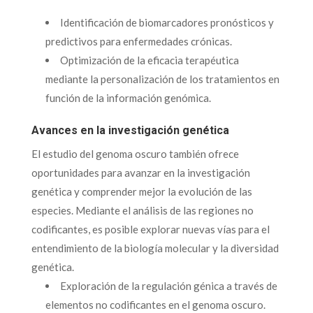
Identificación de biomarcadores pronósticos y
predictivos para enfermedades crónicas.
Optimización de la eficacia terapéutica
mediante la personalización de los tratamientos en
función de la información genómica.
Avances en la investigación genética
El estudio del genoma oscuro también ofrece
oportunidades para avanzar en la investigación
genética y comprender mejor la evolución de las
especies. Mediante el análisis de las regiones no
codificantes, es posible explorar nuevas vías para el
entendimiento de la biología molecular y la diversidad
genética.
Exploración de la regulación génica a través de
elementos no codificantes en el genoma oscuro.