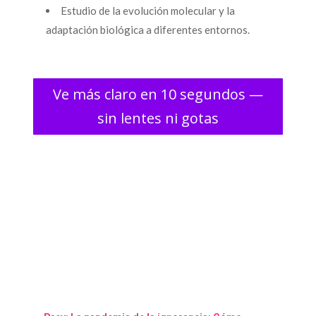
Estudio de la evolución molecular y la
adaptación biológica a diferentes entornos.
Ve más claro en 10 segundos —
sin lentes ni gotas