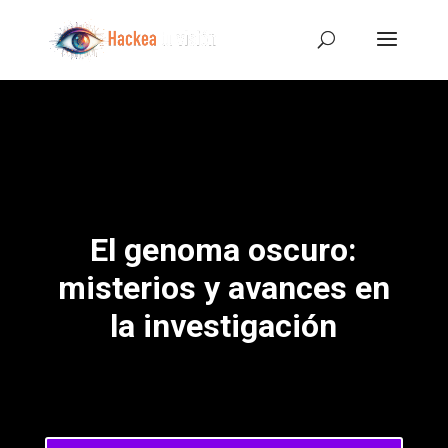
El genoma oscuro:
misterios y avances en
la investigación