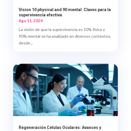
Vision 10 physical and 90 mental: Claves para la
supervivencia efectiva
Ago 11, 2024
La visión de que la supervivencia es 10% física y
90% mental se ha analizado en diversos contextos,
desde...
Regeneración Células Oculares: Avances y