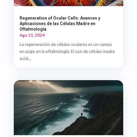
Regeneration of Ocular Cells: Avances y
Aplicaciones de las Células Madre en
Oftalmología
Ago 11, 2024
La regeneración de células oculares es un campo
en auge en la oftalmología. El uso de células madre
está...