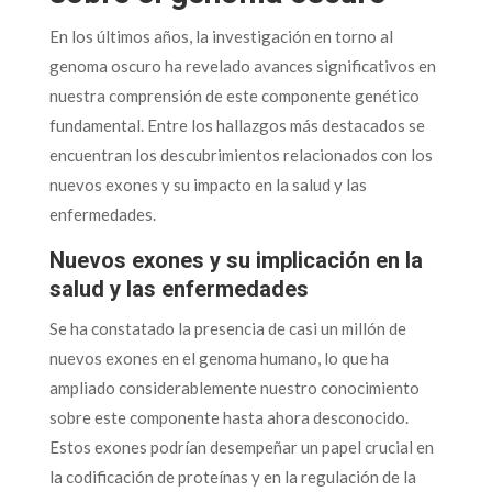
En los últimos años, la investigación en torno al
genoma oscuro ha revelado avances significativos en
nuestra comprensión de este componente genético
fundamental. Entre los hallazgos más destacados se
encuentran los descubrimientos relacionados con los
nuevos exones y su impacto en la salud y las
enfermedades.
Nuevos exones y su implicación en la
salud y las enfermedades
Se ha constatado la presencia de casi un millón de
nuevos exones en el genoma humano, lo que ha
ampliado considerablemente nuestro conocimiento
sobre este componente hasta ahora desconocido.
Estos exones podrían desempeñar un papel crucial en
la codificación de proteínas y en la regulación de la