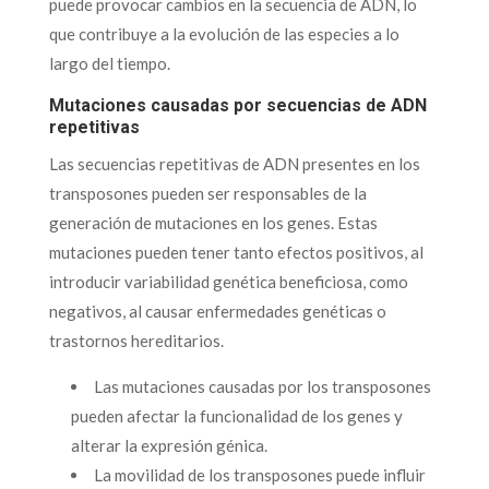
puede provocar cambios en la secuencia de ADN, lo
que contribuye a la evolución de las especies a lo
largo del tiempo.
Mutaciones causadas por secuencias de ADN
repetitivas
Las secuencias repetitivas de ADN presentes en los
transposones pueden ser responsables de la
generación de mutaciones en los genes. Estas
mutaciones pueden tener tanto efectos positivos, al
introducir variabilidad genética beneficiosa, como
negativos, al causar enfermedades genéticas o
trastornos hereditarios.
Las mutaciones causadas por los transposones
pueden afectar la funcionalidad de los genes y
alterar la expresión génica.
La movilidad de los transposones puede influir