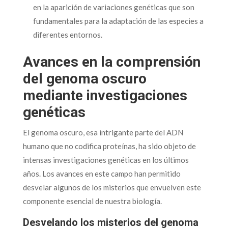
en la aparición de variaciones genéticas que son
fundamentales para la adaptación de las especies a
diferentes entornos.
Avances en la comprensión
del genoma oscuro
mediante investigaciones
genéticas
El genoma oscuro, esa intrigante parte del ADN
humano que no codifica proteínas, ha sido objeto de
intensas investigaciones genéticas en los últimos
años. Los avances en este campo han permitido
desvelar algunos de los misterios que envuelven este
componente esencial de nuestra biología.
Desvelando los misterios del genoma