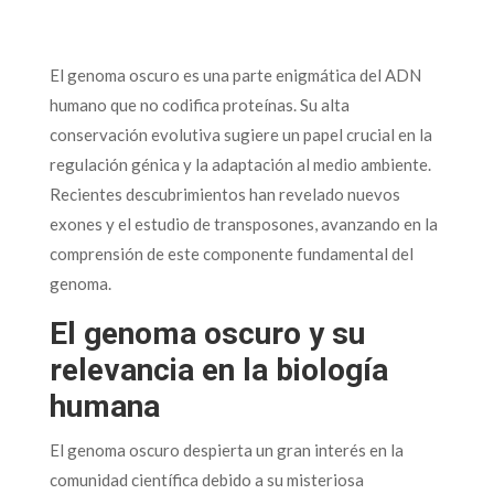
El genoma oscuro es una parte enigmática del ADN
humano que no codifica proteínas. Su alta
conservación evolutiva sugiere un papel crucial en la
regulación génica y la adaptación al medio ambiente.
Recientes descubrimientos han revelado nuevos
exones y el estudio de transposones, avanzando en la
comprensión de este componente fundamental del
genoma.
El genoma oscuro y su
relevancia en la biología
humana
El genoma oscuro despierta un gran interés en la
comunidad científica debido a su misteriosa