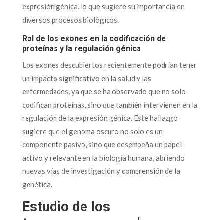
expresión génica, lo que sugiere su importancia en
diversos procesos biológicos.
Rol de los exones en la codificación de
proteínas y la regulación génica
Los exones descubiertos recientemente podrían tener
un impacto significativo en la salud y las
enfermedades, ya que se ha observado que no solo
codifican proteínas, sino que también intervienen en la
regulación de la expresión génica. Este hallazgo
sugiere que el genoma oscuro no solo es un
componente pasivo, sino que desempeña un papel
activo y relevante en la biología humana, abriendo
nuevas vías de investigación y comprensión de la
genética.
Estudio de los