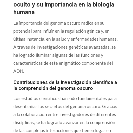
oculto y su importancia en la biología
humana
La importancia del genoma oscuro radica en su
potencial para influir en la regulación génica y, en
última instancia, en la salud y enfermedades humanas.
A través de investigaciones genéticas avanzadas, se
ha logrado iluminar algunas de las funciones y
características de este enigmático componente del
ADN.
Contribuciones de la investigación científica a
la comprensión del genoma oscuro
Los estudios científicos han sido fundamentales para
desentrañar los secretos del genoma oscuro. Gracias
a la colaboración entre investigadores de diferentes
disciplinas, se ha logrado avanzar en la comprensión
de las complejas interacciones que tienen lugar en