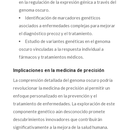
en la regulación de la expresión génica a través del
genoma oscuro.
Identificación de marcadores genéticos
asociados a enfermedades complejas para mejorar
el diagnóstico precoz y el tratamiento.
Estudio de variantes genéticas en el genoma
oscuro vinculadas a la respuesta individual a
fármacos y tratamientos médicos.
Implicaciones en la medicina de precisión
La comprensión detallada del genoma oscuro podría
revolucionar la medicina de precisión al permitir un
enfoque personalizado en la prevención y el
tratamiento de enfermedades. La exploración de este
componente genético aún desconocido promete
descubrimientos innovadores que contribuirán
significativamente a la mejora de la salud humana.