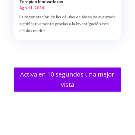
Terapias Innovadoras
Ago 11, 2024
La regeneración de las células oculares ha avanzado
significativamente gracias a la investigación con
células madre....
Activa en 10 segundos una mejor
vista