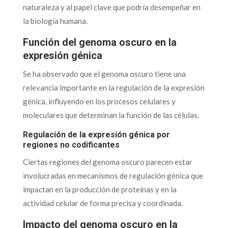
naturaleza y al papel clave que podría desempeñar en
la biología humana.
Función del genoma oscuro en la
expresión génica
Se ha observado que el genoma oscuro tiene una
relevancia importante en la regulación de la expresión
génica, influyendo en los procesos celulares y
moleculares que determinan la función de las células.
Regulación de la expresión génica por
regiones no codificantes
Ciertas regiones del genoma oscuro parecen estar
involucradas en mecanismos de regulación génica que
impactan en la producción de proteínas y en la
actividad celular de forma precisa y coordinada.
Impacto del genoma oscuro en la