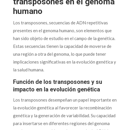
transposones en el genoma
humano
Los transposones, secuencias de ADN repetitivas
presentes en el genoma humano, son elementos que
han sido objeto de estudio en el campo de la genética.
Estas secuencias tienen la capacidad de moverse de
una región a otra del genoma, lo que puede tener
implicaciones significativas en la evolución genética y
la salud humana.
Función de los transposones y su
impacto en la evolución genética
Los transposones desempeñan un papel importante en
la evolución genética al favorecer la recombinación
genética y la generación de variabilidad. Su capacidad
para insertarse en diferentes regiones del genoma