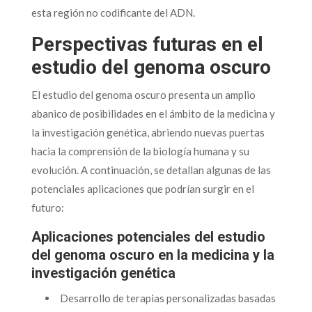
esta región no codificante del ADN.
Perspectivas futuras en el
estudio del genoma oscuro
El estudio del genoma oscuro presenta un amplio
abanico de posibilidades en el ámbito de la medicina y
la investigación genética, abriendo nuevas puertas
hacia la comprensión de la biología humana y su
evolución. A continuación, se detallan algunas de las
potenciales aplicaciones que podrían surgir en el
futuro:
Aplicaciones potenciales del estudio
del genoma oscuro en la medicina y la
investigación genética
Desarrollo de terapias personalizadas basadas