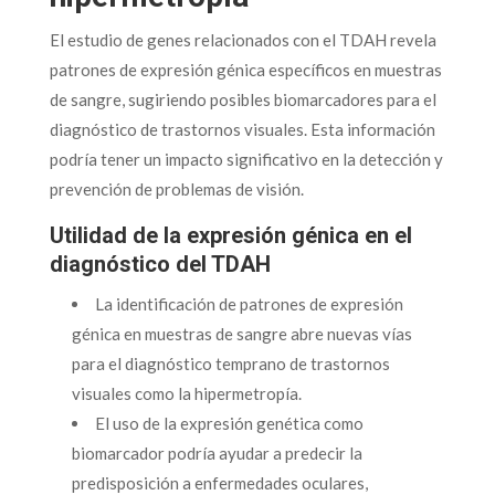
El estudio de genes relacionados con el TDAH revela
patrones de expresión génica específicos en muestras
de sangre, sugiriendo posibles biomarcadores para el
diagnóstico de trastornos visuales. Esta información
podría tener un impacto significativo en la detección y
prevención de problemas de visión.
Utilidad de la expresión génica en el
diagnóstico del TDAH
La identificación de patrones de expresión
génica en muestras de sangre abre nuevas vías
para el diagnóstico temprano de trastornos
visuales como la hipermetropía.
El uso de la expresión genética como
biomarcador podría ayudar a predecir la
predisposición a enfermedades oculares,