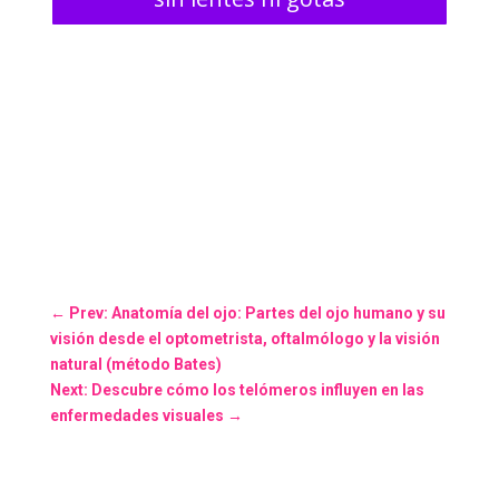
←
Prev: Anatomía del ojo: Partes del ojo humano y su
visión desde el optometrista, oftalmólogo y la visión
natural (método Bates)
Next: Descubre cómo los telómeros influyen en las
enfermedades visuales
→