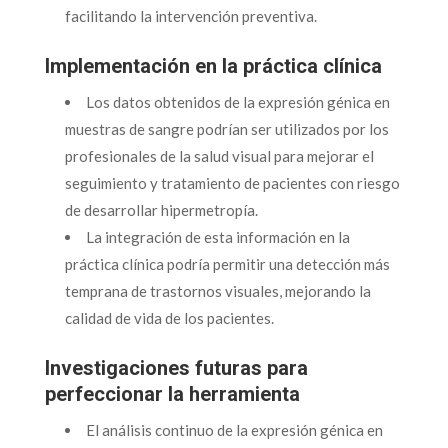
facilitando la intervención preventiva.
Implementación en la práctica clínica
Los datos obtenidos de la expresión génica en
muestras de sangre podrían ser utilizados por los
profesionales de la salud visual para mejorar el
seguimiento y tratamiento de pacientes con riesgo
de desarrollar hipermetropía.
La integración de esta información en la
práctica clínica podría permitir una detección más
temprana de trastornos visuales, mejorando la
calidad de vida de los pacientes.
Investigaciones futuras para
perfeccionar la herramienta
El análisis continuo de la expresión génica en