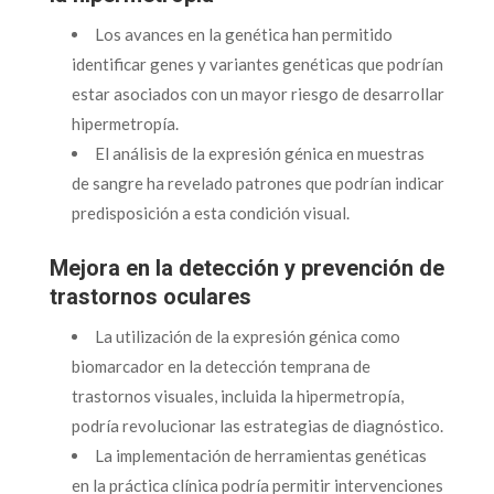
Los avances en la genética han permitido
identificar genes y variantes genéticas que podrían
estar asociados con un mayor riesgo de desarrollar
hipermetropía.
El análisis de la expresión génica en muestras
de sangre ha revelado patrones que podrían indicar
predisposición a esta condición visual.
Mejora en la detección y prevención de
trastornos oculares
La utilización de la expresión génica como
biomarcador en la detección temprana de
trastornos visuales, incluida la hipermetropía,
podría revolucionar las estrategias de diagnóstico.
La implementación de herramientas genéticas
en la práctica clínica podría permitir intervenciones