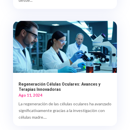
desde...
Regeneración Células Oculares: Avances y
Terapias Innovadoras
Ago 11, 2024
La regeneración de las células oculares ha avanzado
significativamente gracias a la investigación con
células madre....