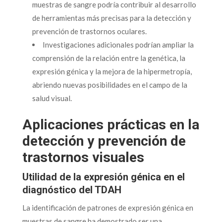
muestras de sangre podría contribuir al desarrollo
de herramientas más precisas para la detección y
prevención de trastornos oculares.
Investigaciones adicionales podrían ampliar la
comprensión de la relación entre la genética, la
expresión génica y la mejora de la hipermetropía,
abriendo nuevas posibilidades en el campo de la
salud visual.
Aplicaciones prácticas en la
detección y prevención de
trastornos visuales
Utilidad de la expresión génica en el
diagnóstico del TDAH
La identificación de patrones de expresión génica en
muestras de sangre ha demostrado ser una