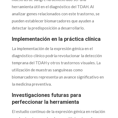
herramienta útil en el diagnóstico del TDAH. Al
analizar genes relacionados con este trastorno, se
pueden establecer biomarcadores que ayuden a
detectar la predisposición a desarrollarlo.
Implementación en la práctica clínica
La implementación de la expresión génica en el
diagnóstico clínico podría revolucionar la detección
temprana del TDAH y otros trastornos visuales. La
utilización de muestras sanguíneas como
biomarcadores representa un avance significativo en
la medicina preventiva.
Investigaciones futuras para
perfeccionar la herramienta
El estudio continuo de la expresión génica en relación