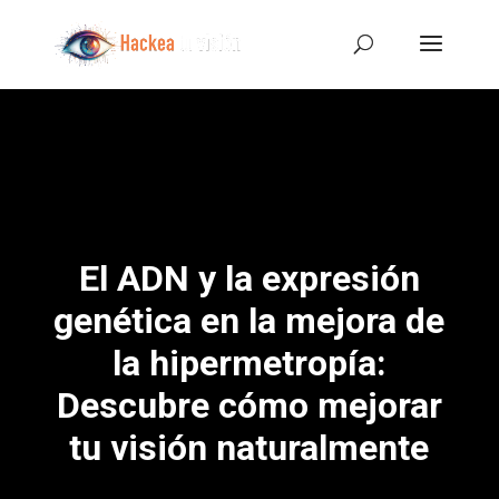
El ADN y la expresión
genética en la mejora de
la hipermetropía:
Descubre cómo mejorar
tu visión naturalmente