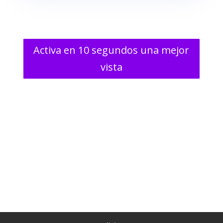
Activa en 10 segundos una mejor
vista