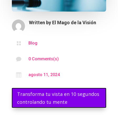
Written by
El Mago de la Visión

Blog

0 Comments(s)

agosto 11, 2024
Transforma tu vista en 10 segundos
controlando tu mente