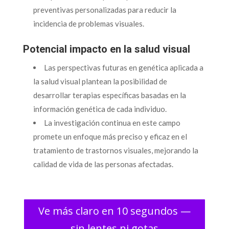
preventivas personalizadas para reducir la
incidencia de problemas visuales.
Potencial impacto en la salud visual
Las perspectivas futuras en genética aplicada a
la salud visual plantean la posibilidad de
desarrollar terapias específicas basadas en la
información genética de cada individuo.
La investigación continua en este campo
promete un enfoque más preciso y eficaz en el
tratamiento de trastornos visuales, mejorando la
calidad de vida de las personas afectadas.
Ve más claro en 10 segundos —
sin lentes ni gotas