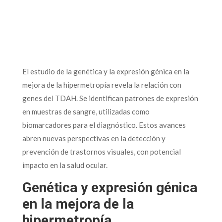
El estudio de la genética y la expresión génica en la
mejora de la hipermetropía revela la relación con
genes del TDAH. Se identifican patrones de expresión
en muestras de sangre, utilizadas como
biomarcadores para el diagnóstico. Estos avances
abren nuevas perspectivas en la detección y
prevención de trastornos visuales, con potencial
impacto en la salud ocular.
Genética y expresión génica
en la mejora de la
hipermetropía