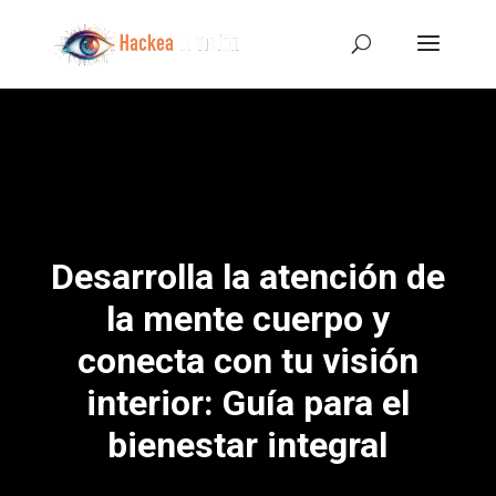
Desarrolla la atención de
la mente cuerpo y
conecta con tu visión
interior: Guía para el
bienestar integral