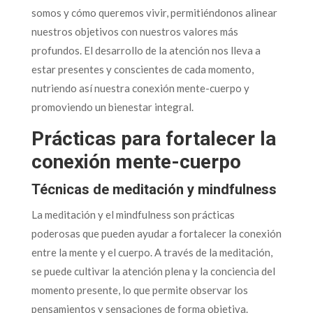
somos y cómo queremos vivir, permitiéndonos alinear
nuestros objetivos con nuestros valores más
profundos. El desarrollo de la atención nos lleva a
estar presentes y conscientes de cada momento,
nutriendo así nuestra conexión mente-cuerpo y
promoviendo un bienestar integral.
Prácticas para fortalecer la
conexión mente-cuerpo
Técnicas de meditación y mindfulness
La meditación y el mindfulness son prácticas
poderosas que pueden ayudar a fortalecer la conexión
entre la mente y el cuerpo. A través de la meditación,
se puede cultivar la atención plena y la conciencia del
momento presente, lo que permite observar los
pensamientos y sensaciones de forma objetiva.