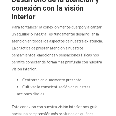
conexión con la visión
interior
Para fortalecer la conexión mente-cuerpo y alcanzar
un equilibrio integral, es fundamental desarrollar la
atención en todos los aspectos de nuestra existencia.
La práctica de prestar atención a nuestros
pensamientos, emociones y sensaciones físicas nos
permite conectar de forma más profunda con nuestra
visión interior.
Centrarse en el momento presente
Cultivar la conscientización de nuestras
acciones diarias
Esta conexión con nuestra visión interior nos guía
hacia una comprensión más profunda de quiénes