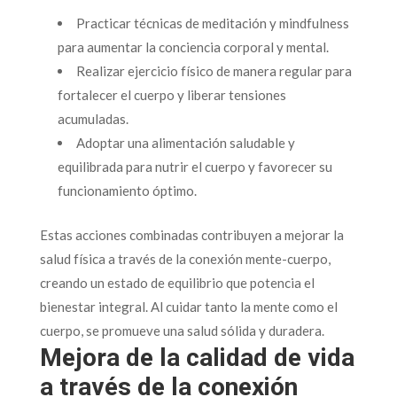
Practicar técnicas de meditación y mindfulness
para aumentar la conciencia corporal y mental.
Realizar ejercicio físico de manera regular para
fortalecer el cuerpo y liberar tensiones
acumuladas.
Adoptar una alimentación saludable y
equilibrada para nutrir el cuerpo y favorecer su
funcionamiento óptimo.
Estas acciones combinadas contribuyen a mejorar la
salud física a través de la conexión mente-cuerpo,
creando un estado de equilibrio que potencia el
bienestar integral. Al cuidar tanto la mente como el
cuerpo, se promueve una salud sólida y duradera.
Mejora de la calidad de vida
a través de la conexión