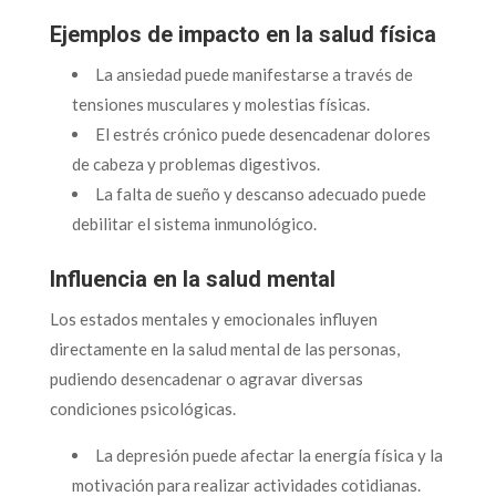
Ejemplos de impacto en la salud física
La ansiedad puede manifestarse a través de
tensiones musculares y molestias físicas.
El estrés crónico puede desencadenar dolores
de cabeza y problemas digestivos.
La falta de sueño y descanso adecuado puede
debilitar el sistema inmunológico.
Influencia en la salud mental
Los estados mentales y emocionales influyen
directamente en la salud mental de las personas,
pudiendo desencadenar o agravar diversas
condiciones psicológicas.
La depresión puede afectar la energía física y la
motivación para realizar actividades cotidianas.