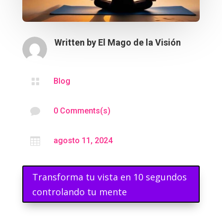
Written by
El Mago de la Visión

Blog

0 Comments(s)

agosto 11, 2024
Transforma tu vista en 10 segundos
controlando tu mente