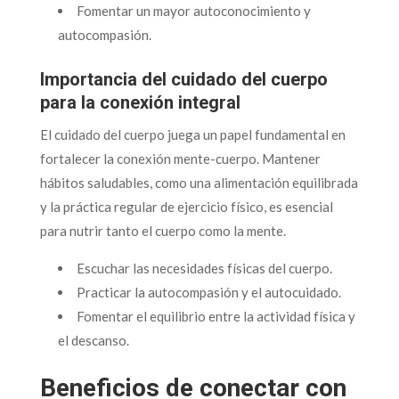
Fomentar un mayor autoconocimiento y
autocompasión.
Importancia del cuidado del cuerpo
para la conexión integral
El cuidado del cuerpo juega un papel fundamental en
fortalecer la conexión mente-cuerpo. Mantener
hábitos saludables, como una alimentación equilibrada
y la práctica regular de ejercicio físico, es esencial
para nutrir tanto el cuerpo como la mente.
Escuchar las necesidades físicas del cuerpo.
Practicar la autocompasión y el autocuidado.
Fomentar el equilibrio entre la actividad física y
el descanso.
Beneficios de conectar con