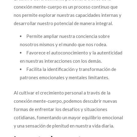
conexión mente-cuerpo es un proceso continuo que
nos permite explorar nuestras capacidades internas y
desarrollar nuestro potencial de manera integral.
Permite ampliar nuestra conciencia sobre
nosotros mismos y el mundo que nos rodea.
Favorece el autoconocimiento y la autenticidad
en nuestras interacciones con los demás.
Facilita la identificación y transformación de
patrones emocionales y mentales limitantes.
Al cultivar el crecimiento personal a través de la
conexión mente-cuerpo, podemos descubrir nuevas
formas de enfrentar los desafíos y situaciones
cotidianas, fomentando un mayor equilibrio emocional
y una sensación de plenitud en nuestra vida diaria.