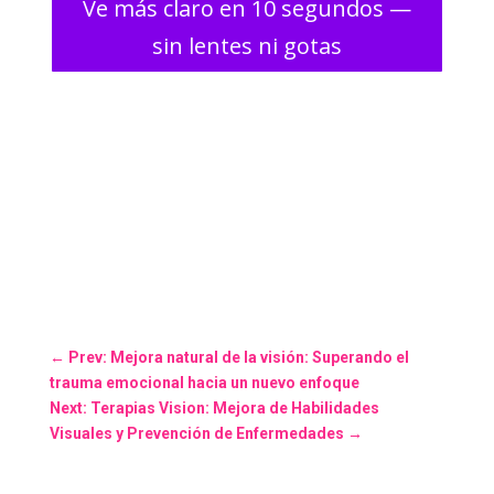
Ve más claro en 10 segundos —
sin lentes ni gotas
←
Prev: Mejora natural de la visión: Superando el
trauma emocional hacia un nuevo enfoque
Next: Terapias Vision: Mejora de Habilidades
Visuales y Prevención de Enfermedades
→