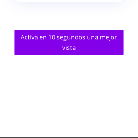
Activa en 10 segundos una mejor
vista