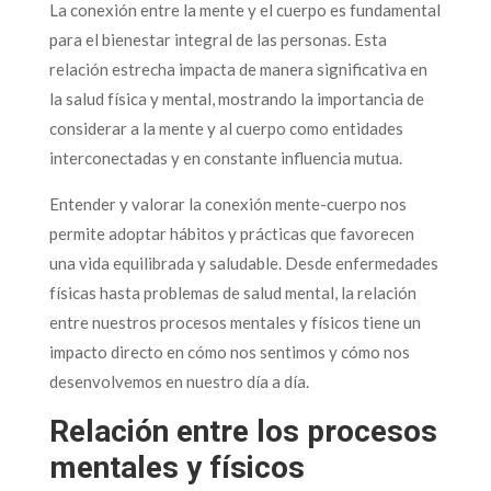
La conexión entre la mente y el cuerpo es fundamental
para el bienestar integral de las personas. Esta
relación estrecha impacta de manera significativa en
la salud física y mental, mostrando la importancia de
considerar a la mente y al cuerpo como entidades
interconectadas y en constante influencia mutua.
Entender y valorar la conexión mente-cuerpo nos
permite adoptar hábitos y prácticas que favorecen
una vida equilibrada y saludable. Desde enfermedades
físicas hasta problemas de salud mental, la relación
entre nuestros procesos mentales y físicos tiene un
impacto directo en cómo nos sentimos y cómo nos
desenvolvemos en nuestro día a día.
Relación entre los procesos
mentales y físicos