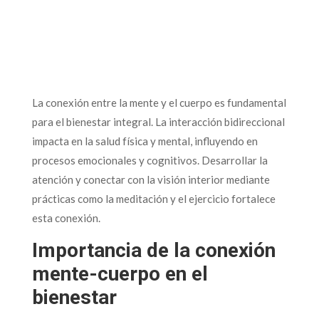
La conexión entre la mente y el cuerpo es fundamental
para el bienestar integral. La interacción bidireccional
impacta en la salud física y mental, influyendo en
procesos emocionales y cognitivos. Desarrollar la
atención y conectar con la visión interior mediante
prácticas como la meditación y el ejercicio fortalece
esta conexión.
Importancia de la conexión
mente-cuerpo en el
bienestar