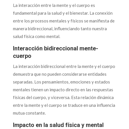
La interacción entre la mente y el cuerpo es
fundamental para la salud y el bienestar. La conexión
entre los procesos mentales y físicos se manifiesta de
manera bidireccional, influenciando tanto nuestra
salud física como mental.
Interacción bidireccional mente-
cuerpo
La interacción bidireccional entre la mente y el cuerpo
demuestra que no pueden considerarse entidades
separadas. Los pensamientos, emociones y estados
mentales tienen un impacto directo en las respuestas
físicas del cuerpo, y viceversa. Esta relación dinámica
entre la mente y el cuerpo se traduce en una influencia
mutua constante.
Impacto en la salud física y mental