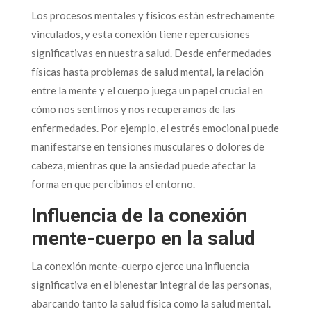
Los procesos mentales y físicos están estrechamente
vinculados, y esta conexión tiene repercusiones
significativas en nuestra salud. Desde enfermedades
físicas hasta problemas de salud mental, la relación
entre la mente y el cuerpo juega un papel crucial en
cómo nos sentimos y nos recuperamos de las
enfermedades. Por ejemplo, el estrés emocional puede
manifestarse en tensiones musculares o dolores de
cabeza, mientras que la ansiedad puede afectar la
forma en que percibimos el entorno.
Influencia de la conexión
mente-cuerpo en la salud
La conexión mente-cuerpo ejerce una influencia
significativa en el bienestar integral de las personas,
abarcando tanto la salud física como la salud mental.