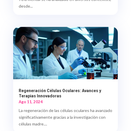
desde...
Regeneración Células Oculares: Avances y
Terapias Innovadoras
Ago 11, 2024
La regeneración de las células oculares ha avanzado
significativamente gracias a la investigación con
células madre....