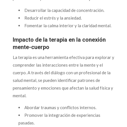
Desarrollar la capacidad de concentración.
Reducir el estrés y la ansiedad.
Fomentar la calma interior y la claridad mental.
Impacto de la terapia en la conexión
mente-cuerpo
La terapia es una herramienta efectiva para explorar y
comprender las interacciones entre la mente y el
cuerpo. A través del diálogo con un profesional de la
salud mental, se pueden identificar patrones de
pensamiento y emociones que afectan la salud física y
mental.
Abordar traumas y conflictos internos.
Promover la integración de experiencias
pasadas.