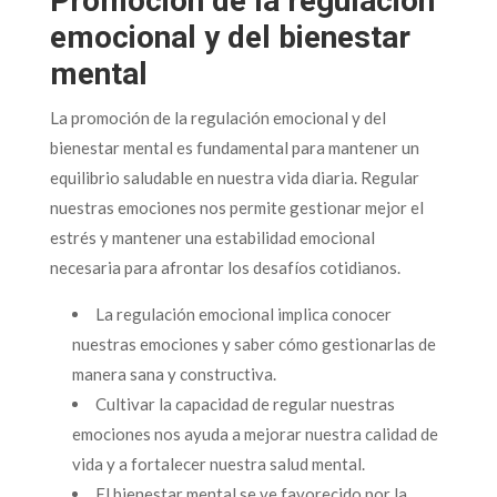
Promoción de la regulación
emocional y del bienestar
mental
La promoción de la regulación emocional y del
bienestar mental es fundamental para mantener un
equilibrio saludable en nuestra vida diaria. Regular
nuestras emociones nos permite gestionar mejor el
estrés y mantener una estabilidad emocional
necesaria para afrontar los desafíos cotidianos.
La regulación emocional implica conocer
nuestras emociones y saber cómo gestionarlas de
manera sana y constructiva.
Cultivar la capacidad de regular nuestras
emociones nos ayuda a mejorar nuestra calidad de
vida y a fortalecer nuestra salud mental.
El bienestar mental se ve favorecido por la