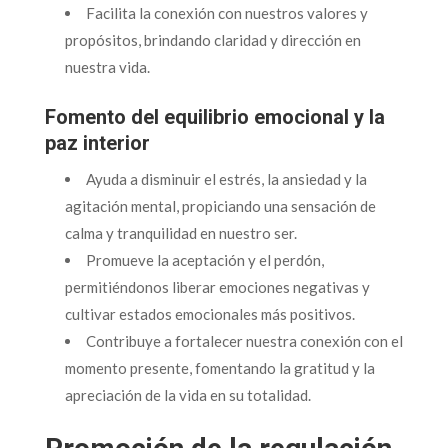
Facilita la conexión con nuestros valores y
propósitos, brindando claridad y dirección en
nuestra vida.
Fomento del equilibrio emocional y la
paz interior
Ayuda a disminuir el estrés, la ansiedad y la
agitación mental, propiciando una sensación de
calma y tranquilidad en nuestro ser.
Promueve la aceptación y el perdón,
permitiéndonos liberar emociones negativas y
cultivar estados emocionales más positivos.
Contribuye a fortalecer nuestra conexión con el
momento presente, fomentando la gratitud y la
apreciación de la vida en su totalidad.