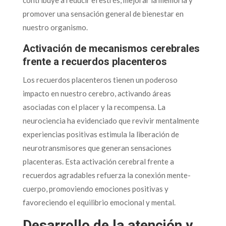
promover una sensación general de bienestar en
nuestro organismo.
Activación de mecanismos cerebrales
frente a recuerdos placenteros
Los recuerdos placenteros tienen un poderoso
impacto en nuestro cerebro, activando áreas
asociadas con el placer y la recompensa. La
neurociencia ha evidenciado que revivir mentalmente
experiencias positivas estimula la liberación de
neurotransmisores que generan sensaciones
placenteras. Esta activación cerebral frente a
recuerdos agradables refuerza la conexión mente-
cuerpo, promoviendo emociones positivas y
favoreciendo el equilibrio emocional y mental.
Desarrollo de la atención y