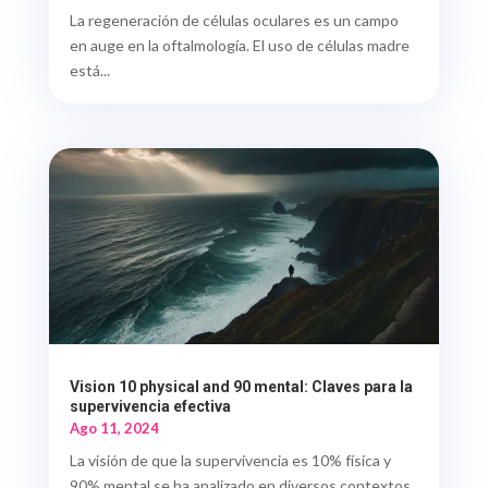
La regeneración de células oculares es un campo
en auge en la oftalmología. El uso de células madre
está...
Vision 10 physical and 90 mental: Claves para la
supervivencia efectiva
Ago 11, 2024
La visión de que la supervivencia es 10% física y
90% mental se ha analizado en diversos contextos,