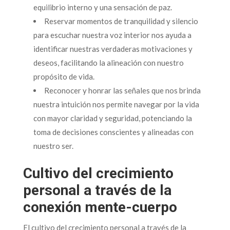
equilibrio interno y una sensación de paz.
Reservar momentos de tranquilidad y silencio
para escuchar nuestra voz interior nos ayuda a
identificar nuestras verdaderas motivaciones y
deseos, facilitando la alineación con nuestro
propósito de vida.
Reconocer y honrar las señales que nos brinda
nuestra intuición nos permite navegar por la vida
con mayor claridad y seguridad, potenciando la
toma de decisiones conscientes y alineadas con
nuestro ser.
Cultivo del crecimiento
personal a través de la
conexión mente-cuerpo
El cultivo del crecimiento personal a través de la