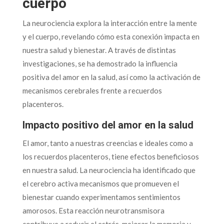
cuerpo
La neurociencia explora la interacción entre la mente
y el cuerpo, revelando cómo esta conexión impacta en
nuestra salud y bienestar. A través de distintas
investigaciones, se ha demostrado la influencia
positiva del amor en la salud, así como la activación de
mecanismos cerebrales frente a recuerdos
placenteros.
Impacto positivo del amor en la salud
El amor, tanto a nuestras creencias e ideales como a
los recuerdos placenteros, tiene efectos beneficiosos
en nuestra salud. La neurociencia ha identificado que
el cerebro activa mecanismos que promueven el
bienestar cuando experimentamos sentimientos
amorosos. Esta reacción neurotransmisora
contribuye a reducir el estrés, mejorar la memoria y