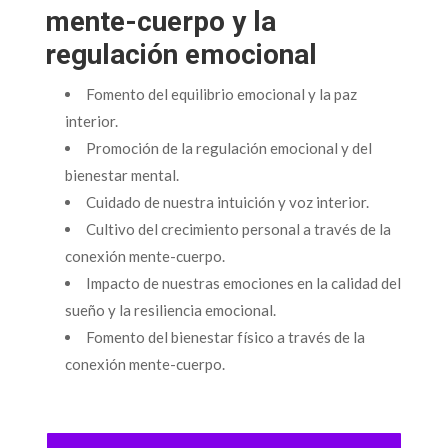
mente-cuerpo y la
regulación emocional
Fomento del equilibrio emocional y la paz
interior.
Promoción de la regulación emocional y del
bienestar mental.
Cuidado de nuestra intuición y voz interior.
Cultivo del crecimiento personal a través de la
conexión mente-cuerpo.
Impacto de nuestras emociones en la calidad del
sueño y la resiliencia emocional.
Fomento del bienestar físico a través de la
conexión mente-cuerpo.