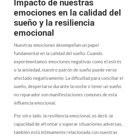
Impacto de nuestras
emociones en la calidad del
sueño y la resiliencia
emocional
Nuestras emociones desempeñan un papel
fundamental en la calidad del sueño. Cuando
experimentamos emociones negativas como el estrés
o la ansiedad, nuestro patrón de sueño puede verse
afectado negativamente. La dificultad para conciliar el
sueño, despertarse durante la noche o tener un sueño
no reparador son manifestaciones comunes de esta
influencia emocional.
Por otro lado, la resiliencia emocional, es decir, la
capacidad de afrontar y superar situaciones adversas,
también está íntimamente relacionada con nuestras