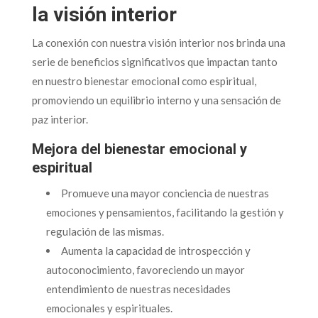
la visión interior
La conexión con nuestra visión interior nos brinda una
serie de beneficios significativos que impactan tanto
en nuestro bienestar emocional como espiritual,
promoviendo un equilibrio interno y una sensación de
paz interior.
Mejora del bienestar emocional y
espiritual
Promueve una mayor conciencia de nuestras
emociones y pensamientos, facilitando la gestión y
regulación de las mismas.
Aumenta la capacidad de introspección y
autoconocimiento, favoreciendo un mayor
entendimiento de nuestras necesidades
emocionales y espirituales.