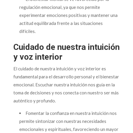
regulación emocional, ya que nos permite
experimentar emociones positivas y mantener una
actitud equilibrada frente a las situaciones
difíciles.
Cuidado de nuestra intuición
y voz interior
El cuidado de nuestra intuición y voz interior es
fundamental para el desarrollo personal y el bienestar
emocional. Escuchar nuestra intuición nos guía en la
toma de decisiones y nos conecta con nuestro ser más
auténtico y profundo.
Fomentar la confianza en nuestra intuición nos
permite sintonizar con nuestras necesidades
emocionales y espirituales, favoreciendo un mayor