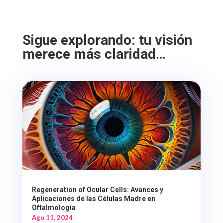
Sigue explorando: tu visión
merece más claridad
…
Regeneration of Ocular Cells: Avances y
Aplicaciones de las Células Madre en
Oftalmología
Ago 11, 2024