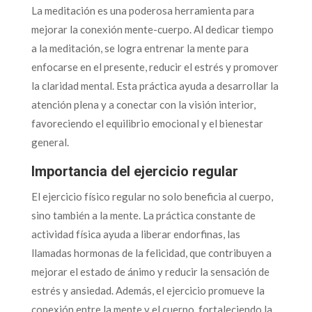
La meditación es una poderosa herramienta para
mejorar la conexión mente-cuerpo. Al dedicar tiempo
a la meditación, se logra entrenar la mente para
enfocarse en el presente, reducir el estrés y promover
la claridad mental. Esta práctica ayuda a desarrollar la
atención plena y a conectar con la visión interior,
favoreciendo el equilibrio emocional y el bienestar
general.
Importancia del ejercicio regular
El ejercicio físico regular no solo beneficia al cuerpo,
sino también a la mente. La práctica constante de
actividad física ayuda a liberar endorfinas, las
llamadas hormonas de la felicidad, que contribuyen a
mejorar el estado de ánimo y reducir la sensación de
estrés y ansiedad. Además, el ejercicio promueve la
conexión entre la mente y el cuerpo, fortaleciendo la