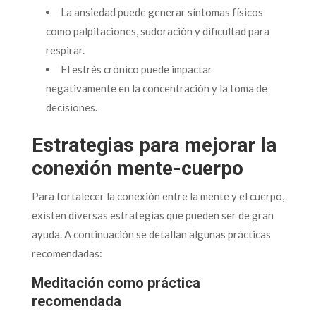
La ansiedad puede generar síntomas físicos
como palpitaciones, sudoración y dificultad para
respirar.
El estrés crónico puede impactar
negativamente en la concentración y la toma de
decisiones.
Estrategias para mejorar la
conexión mente-cuerpo
Para fortalecer la conexión entre la mente y el cuerpo,
existen diversas estrategias que pueden ser de gran
ayuda. A continuación se detallan algunas prácticas
recomendadas:
Meditación como práctica
recomendada