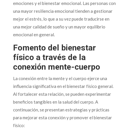
emociones y el bienestar emocional. Las personas con
una mayor resiliencia emocional tienden a gestionar
mejor el estrés, lo que a su vez puede traducirse en
una mejor calidad de sueño y un mayor equilibrio
emocional en general.
Fomento del bienestar
físico a través de la
conexión mente-cuerpo
La conexión entre la mente y el cuerpo ejerce una
influencia significativa en el bienestar físico general.
Al fortalecer esta relación, se pueden experimentar
beneficios tangibles en la salud del cuerpo. A
continuación, se presentan estrategias y prácticas
para mejorar esta conexión y promover el bienestar
físico: