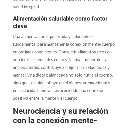
salud integral.
Alimentación saludable como factor
clave
Una alimentación equilibrada y saludable es
fundamental para mantener la conexión mente-cuerpo
en óptimas condiciones. Consumir alimentos ricos en
nutrientes esenciales como vitaminas, minerales y
antioxidantes, contribuye a mejorar la salud física y
mental. Una dieta balanceada no solo nutre el cuerpo,
sino que también influye en el bienestar emocional y
en la claridad mental, favoreciendo una conexión
positiva entre la mente y el cuerpo.
Neurociencia y su relación
con la conexión mente-