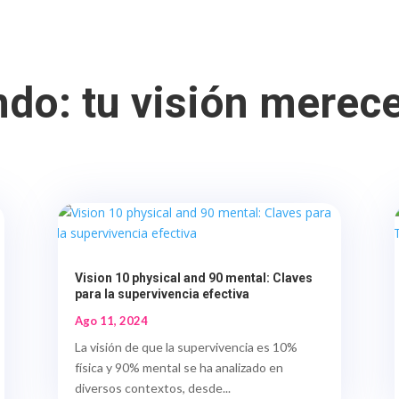
ndo: tu visión merec
Vision 10 physical and 90 mental: Claves
para la supervivencia efectiva
Ago 11, 2024
La visión de que la supervivencia es 10%
física y 90% mental se ha analizado en
diversos contextos, desde...