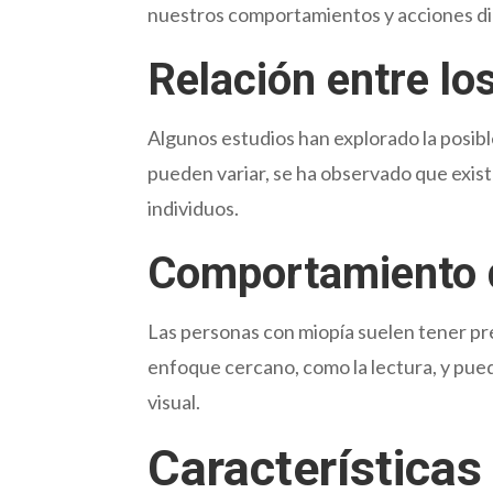
nuestros comportamientos y acciones di
Relación entre lo
Algunos estudios han explorado la posibl
pueden variar, se ha observado que exist
individuos.
Comportamiento 
Las personas con miopía suelen tener pr
enfoque cercano, como la lectura, y pue
visual.
Características