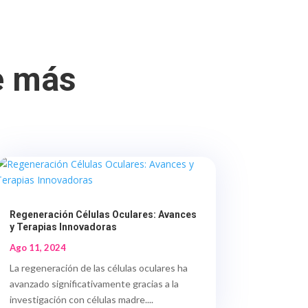
e más
Regeneración Células Oculares: Avances
y Terapias Innovadoras
Ago 11, 2024
La regeneración de las células oculares ha
avanzado significativamente gracias a la
investigación con células madre....