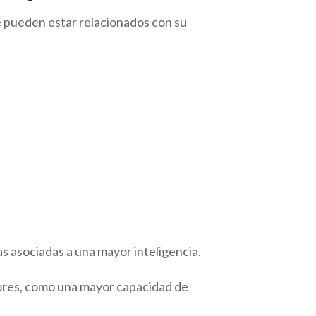
e pueden estar relacionados con su
as asociadas a una mayor inteligencia.
iores, como una mayor capacidad de