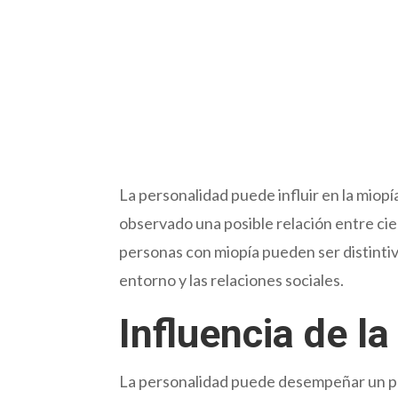
La personalidad puede influir en la miop
observado una posible relación entre cier
personas con miopía pueden ser distintiva
entorno y las relaciones sociales.
Influencia de l
La personalidad puede desempeñar un pap