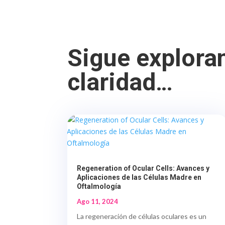
Sigue explora
claridad
…
Regeneration of Ocular Cells: Avances y
Aplicaciones de las Células Madre en
Oftalmología
Ago 11, 2024
La regeneración de células oculares es un