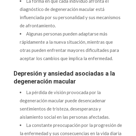
La forma en que cada individuo afronta el
diagnóstico de degeneración macular está
influenciada por su personalidad y sus mecanismos
de afrontamiento.
Algunas personas pueden adaptarse más
rápidamente a la nueva situación, mientras que
otras pueden enfrentar mayores dificultades para
aceptar los cambios que implica la enfermedad.
Depresión y ansiedad asociadas a la
degeneración macular
La pérdida de visión provocada por la
degeneración macular puede desencadenar
sentimientos de tristeza, desesperanza y
aislamiento social en las personas afectadas.
La constante preocupación por la progresión de
la enfermedad y sus consecuencias en la vida diaria