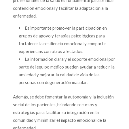
profesionales de la salud es fundamental para brindar
contención emocional y facilitar la adaptación a la
enfermedad.
Es importante promover la participación en
grupos de apoyo y terapias psicológicas para
fortalecer la resiliencia emocional y compartir
experiencias con otros afectados.
La información clara y el soporte emocional por
parte del equipo médico pueden ayudar a reducir la
ansiedad y mejorar la calidad de vida de las
personas con degeneración macular.
Además, se debe fomentar la autonomía y la inclusión
social de los pacientes, brindando recursos y
estrategias para facilitar su integración en la
comunidad y minimizar el impacto emocional de la
enfermedad.