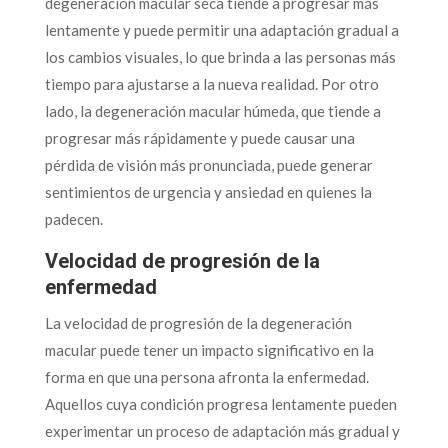
degeneración macular seca tiende a progresar más
lentamente y puede permitir una adaptación gradual a
los cambios visuales, lo que brinda a las personas más
tiempo para ajustarse a la nueva realidad. Por otro
lado, la degeneración macular húmeda, que tiende a
progresar más rápidamente y puede causar una
pérdida de visión más pronunciada, puede generar
sentimientos de urgencia y ansiedad en quienes la
padecen.
Velocidad de progresión de la
enfermedad
La velocidad de progresión de la degeneración
macular puede tener un impacto significativo en la
forma en que una persona afronta la enfermedad.
Aquellos cuya condición progresa lentamente pueden
experimentar un proceso de adaptación más gradual y