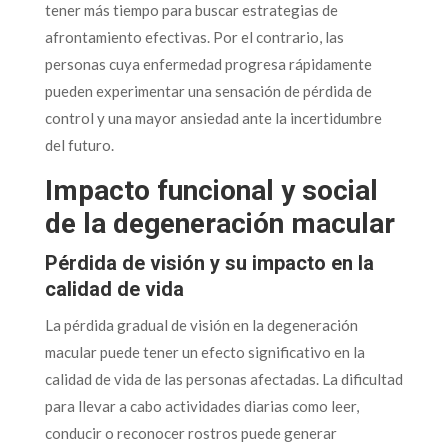
tener más tiempo para buscar estrategias de
afrontamiento efectivas. Por el contrario, las
personas cuya enfermedad progresa rápidamente
pueden experimentar una sensación de pérdida de
control y una mayor ansiedad ante la incertidumbre
del futuro.
Impacto funcional y social
de la degeneración macular
Pérdida de visión y su impacto en la
calidad de vida
La pérdida gradual de visión en la degeneración
macular puede tener un efecto significativo en la
calidad de vida de las personas afectadas. La dificultad
para llevar a cabo actividades diarias como leer,
conducir o reconocer rostros puede generar