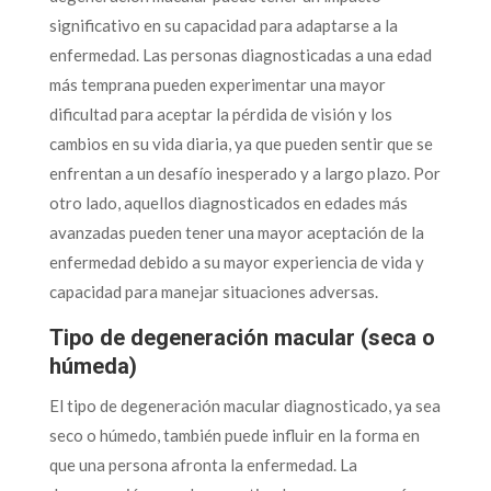
significativo en su capacidad para adaptarse a la
enfermedad. Las personas diagnosticadas a una edad
más temprana pueden experimentar una mayor
dificultad para aceptar la pérdida de visión y los
cambios en su vida diaria, ya que pueden sentir que se
enfrentan a un desafío inesperado y a largo plazo. Por
otro lado, aquellos diagnosticados en edades más
avanzadas pueden tener una mayor aceptación de la
enfermedad debido a su mayor experiencia de vida y
capacidad para manejar situaciones adversas.
Tipo de degeneración macular (seca o
húmeda)
El tipo de degeneración macular diagnosticado, ya sea
seco o húmedo, también puede influir en la forma en
que una persona afronta la enfermedad. La