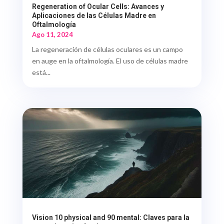
Regeneration of Ocular Cells: Avances y
Aplicaciones de las Células Madre en
Oftalmología
Ago 11, 2024
La regeneración de células oculares es un campo
en auge en la oftalmología. El uso de células madre
está...
Vision 10 physical and 90 mental: Claves para la