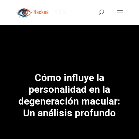
Cómo influye la
personalidad en la
degeneración macular:
Un análisis profundo