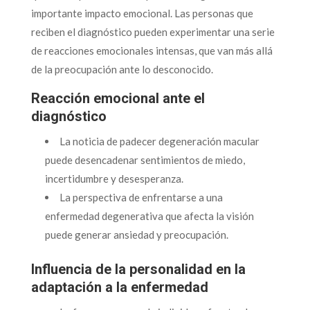
importante impacto emocional. Las personas que
reciben el diagnóstico pueden experimentar una serie
de reacciones emocionales intensas, que van más allá
de la preocupación ante lo desconocido.
Reacción emocional ante el
diagnóstico
La noticia de padecer degeneración macular
puede desencadenar sentimientos de miedo,
incertidumbre y desesperanza.
La perspectiva de enfrentarse a una
enfermedad degenerativa que afecta la visión
puede generar ansiedad y preocupación.
Influencia de la personalidad en la
adaptación a la enfermedad