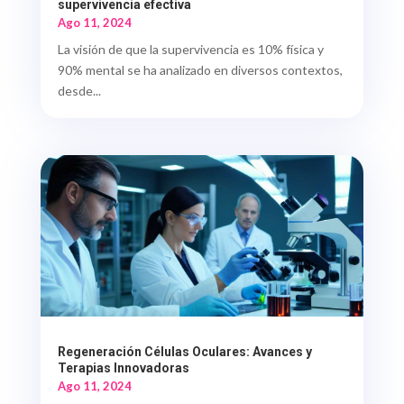
supervivencia efectiva
Ago 11, 2024
La visión de que la supervivencia es 10% física y
90% mental se ha analizado en diversos contextos,
desde...
Regeneración Células Oculares: Avances y
Terapias Innovadoras
Ago 11, 2024