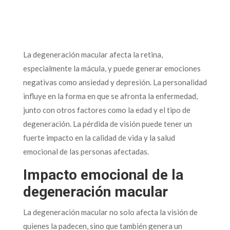
La degeneración macular afecta la retina,
especialmente la mácula, y puede generar emociones
negativas como ansiedad y depresión. La personalidad
influye en la forma en que se afronta la enfermedad,
junto con otros factores como la edad y el tipo de
degeneración. La pérdida de visión puede tener un
fuerte impacto en la calidad de vida y la salud
emocional de las personas afectadas.
Impacto emocional de la
degeneración macular
La degeneración macular no solo afecta la visión de
quienes la padecen, sino que también genera un