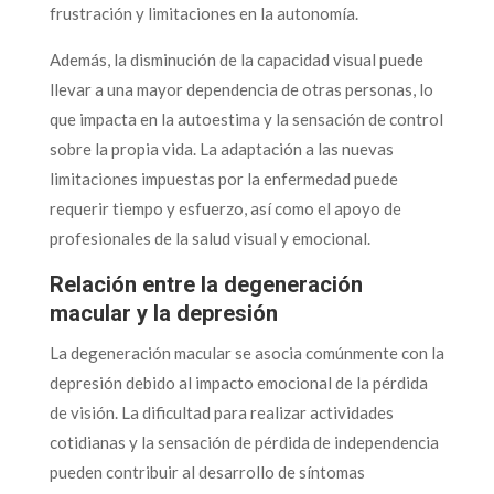
frustración y limitaciones en la autonomía.
Además, la disminución de la capacidad visual puede
llevar a una mayor dependencia de otras personas, lo
que impacta en la autoestima y la sensación de control
sobre la propia vida. La adaptación a las nuevas
limitaciones impuestas por la enfermedad puede
requerir tiempo y esfuerzo, así como el apoyo de
profesionales de la salud visual y emocional.
Relación entre la degeneración
macular y la depresión
La degeneración macular se asocia comúnmente con la
depresión debido al impacto emocional de la pérdida
de visión. La dificultad para realizar actividades
cotidianas y la sensación de pérdida de independencia
pueden contribuir al desarrollo de síntomas