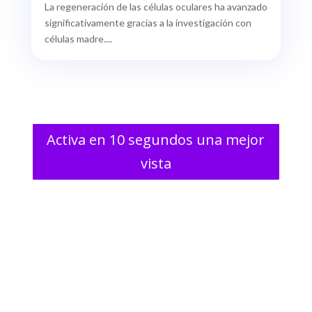
La regeneración de las células oculares ha avanzado
significativamente gracias a la investigación con
células madre....
Activa en 10 segundos una mejor
vista