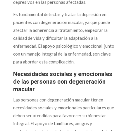
depresivos en las personas afectadas.
Es fundamental detectar y tratar la depresión en
pacientes con degeneración macular, ya que puede
afectar la adherencia al tratamiento, empeorar la
calidad de vida y dificultar la adaptación a la
enfermedad. El apoyo psicológico y emocional, junto
con un manejo integral de la enfermedad, son clave
para abordar esta complicación.
Necesidades sociales y emocionales
de las personas con degeneración
macular
Las personas con degeneración macular tienen
necesidades sociales y emocionales particulares que
deben ser atendidas para favorecer su bienestar
integral. El apoyo de familiares, amigos y