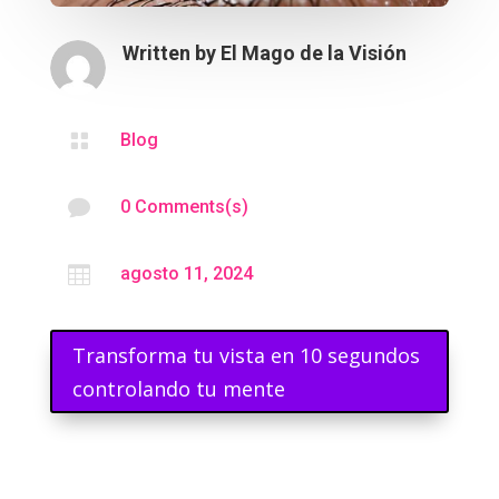
Written by
El Mago de la Visión

Blog

0 Comments(s)

agosto 11, 2024
Transforma tu vista en 10 segundos
controlando tu mente