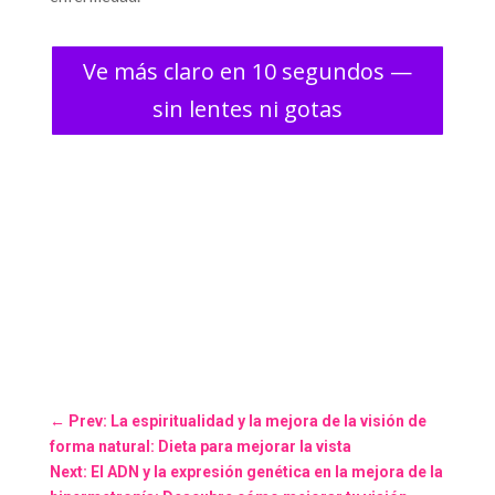
Ve más claro en 10 segundos —
sin lentes ni gotas
←
Prev: La espiritualidad y la mejora de la visión de
forma natural: Dieta para mejorar la vista
Next: El ADN y la expresión genética en la mejora de la