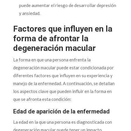
puede aumentar el riesgo de desarrollar depresión
y ansiedad.
Factores que influyen en la
forma de afrontar la
degeneración macular
La forma en que una persona enfrenta la
degeneración macular puede estar condicionada por
diferentes factores que influyen en su experiencia y
manejo de la enfermedad. A continuación, se detallan
los aspectos clave que pueden influir en la forma en
que se afronta esta condición:
Edad de aparición de la enfermedad
La edad en la que una persona es diagnosticada con
degeneración macular puede tener un impacto