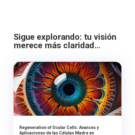
Sigue explorando: tu visión
merece más claridad
…
Regeneration of Ocular Cells: Avances y
Aplicaciones de las Células Madre en