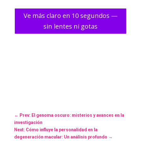
Ve más claro en 10 segundos —
sin lentes ni gotas
←
Prev: El genoma oscuro: misterios y avances en la
investigación
Next: Cómo influye la personalidad en la
degeneración macular: Un análisis profundo
→