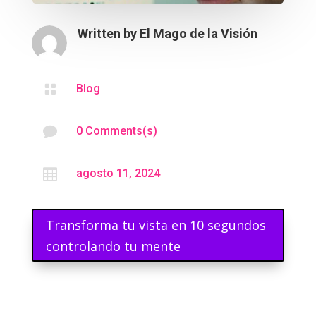
Written by
El Mago de la Visión

Blog

0 Comments(s)

agosto 11, 2024
Transforma tu vista en 10 segundos
controlando tu mente