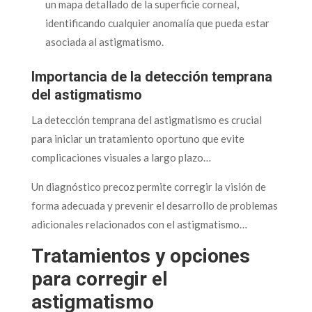
un mapa detallado de la superficie corneal,
identificando cualquier anomalía que pueda estar
asociada al astigmatismo.
Importancia de la detección temprana
del astigmatismo
La detección temprana del astigmatismo es crucial
para iniciar un tratamiento oportuno que evite
complicaciones visuales a largo plazo…
Un diagnóstico precoz permite corregir la visión de
forma adecuada y prevenir el desarrollo de problemas
adicionales relacionados con el astigmatismo…
Tratamientos y opciones
para corregir el
astigmatismo