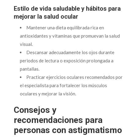
Estilo de vida saludable y hábitos para
mejorar la salud ocular
Mantener una dieta equilibrada rica en
antioxidantes y vitaminas que promuevan la salud
visual.
Descansar adecuadamente los ojos durante
periodos de lectura o exposición prolongada a
pantallas.
Practicar ejercicios oculares recomendados por
el especialista para fortalecer los músculos
oculares y mejorar la visión.
Consejos y
recomendaciones para
personas con astigmatismo