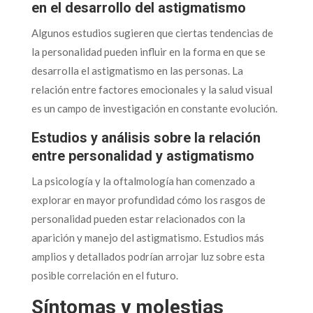
en el desarrollo del astigmatismo
Algunos estudios sugieren que ciertas tendencias de
la personalidad pueden influir en la forma en que se
desarrolla el astigmatismo en las personas. La
relación entre factores emocionales y la salud visual
es un campo de investigación en constante evolución.
Estudios y análisis sobre la relación
entre personalidad y astigmatismo
La psicología y la oftalmología han comenzado a
explorar en mayor profundidad cómo los rasgos de
personalidad pueden estar relacionados con la
aparición y manejo del astigmatismo. Estudios más
amplios y detallados podrían arrojar luz sobre esta
posible correlación en el futuro.
Síntomas y molestias