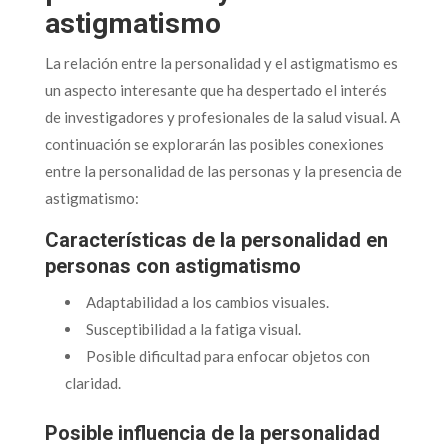
astigmatismo
La relación entre la personalidad y el astigmatismo es
un aspecto interesante que ha despertado el interés
de investigadores y profesionales de la salud visual. A
continuación se explorarán las posibles conexiones
entre la personalidad de las personas y la presencia de
astigmatismo:
Características de la personalidad en
personas con astigmatismo
Adaptabilidad a los cambios visuales.
Susceptibilidad a la fatiga visual.
Posible dificultad para enfocar objetos con
claridad.
Posible influencia de la personalidad