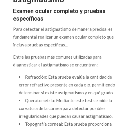
Examen ocular completo y pruebas
específicas
Para detectar el astigmatismo de manera precisa, es
fundamental realizar un examen ocular completo que
incluya pruebas específicas…
Entre las pruebas más comunes utilizadas para
diagnosticar el astigmatismo se encuentran:
Refracción: Esta prueba evalúa la cantidad de
error refractivo presente en cada ojo, permitiendo
determinar si existe astigmatismo y en qué grado.
Queratometría: Mediante este test se mide la
curvatura de la córnea para detectar posibles
irregularidades que puedan causar astigmatismo.
Topografía corneal: Esta prueba proporciona