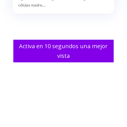
células madre....
Activa en 10 segundos una mejor
vista