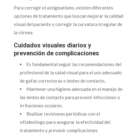
Para corregir el astigmatismo, existen diferentes
opciones de tratamiento que buscan mejorar la calidad
visual del paciente y corregir la curvatura irregular de
la córnea.
Cuidados visuales diarios y
prevención de complicaciones
Es fundamental seguir las recomendaciones del
profesional de la salud visual para el uso adecuado
de gafas correctoras o lentes de contacto.
Mantener una higiene adecuada en el manejo de
las lentes de contacto para prevenir infecciones o
irritaciones oculares.
Realizar revisiones periódicas con el
oftalmólogo para asegurar la efectividad del
tratamiento y prevenir complicaciones.