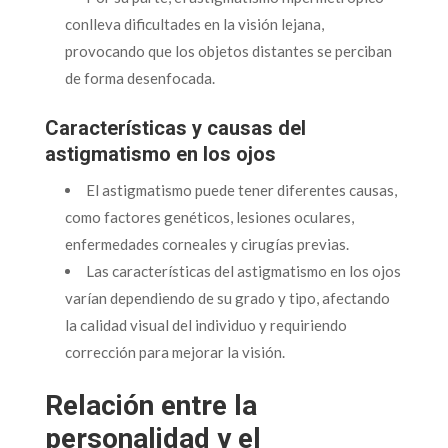
conlleva dificultades en la visión lejana,
provocando que los objetos distantes se perciban
de forma desenfocada.
Características y causas del
astigmatismo en los ojos
El astigmatismo puede tener diferentes causas,
como factores genéticos, lesiones oculares,
enfermedades corneales y cirugías previas.
Las características del astigmatismo en los ojos
varían dependiendo de su grado y tipo, afectando
la calidad visual del individuo y requiriendo
corrección para mejorar la visión.
Relación entre la
personalidad y el