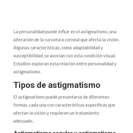
La personalidad puede influir en el astigmatismo, una
alteración de la curvatura corneal que afecta la visión.
Algunas características, como adaptabilidad y
susceptibilidad, se asocian con esta condición visual.
Estudios exploran esta relación entre personalidad y
astigmatismo.
Tipos de astigmatismo
El astigmatismo puede presentarse de diferentes
formas, cada una con características específicas que
afectan la visión y requieren un tratamiento
adecuado.