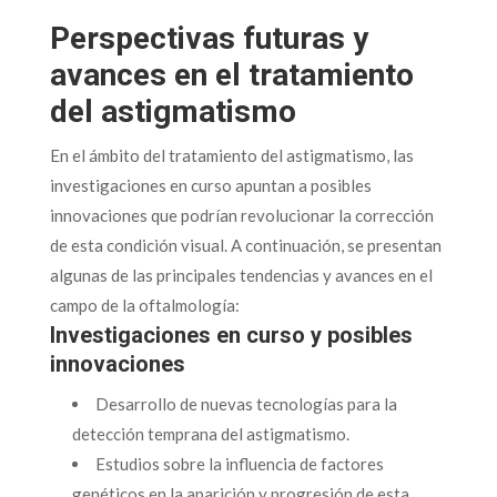
Perspectivas futuras y
avances en el tratamiento
del astigmatismo
En el ámbito del tratamiento del astigmatismo, las
investigaciones en curso apuntan a posibles
innovaciones que podrían revolucionar la corrección
de esta condición visual. A continuación, se presentan
algunas de las principales tendencias y avances en el
campo de la oftalmología:
Investigaciones en curso y posibles
innovaciones
Desarrollo de nuevas tecnologías para la
detección temprana del astigmatismo.
Estudios sobre la influencia de factores
genéticos en la aparición y progresión de esta