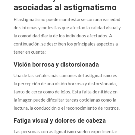
asociadas al astigmatismo
El astigmatismo puede manifestarse con una variedad
de síntomas y molestias que afectan la calidad visual y
la comodidad diaria de los individuos afectados. A
continuación, se describen los principales aspectos a
tener en cuenta:
Visión borrosa y distorsionada
Una de las señales más comunes del astigmatismo es
la percepción de una visión borrosa y distorsionada,
tanto de cerca como de lejos. Esta falta de nitidez en
la imagen puede dificultar tareas cotidianas como la
lectura, la conducción o el reconocimiento de rostros.
Fatiga visual y dolores de cabeza
Las personas con astigmatismo suelen experimentar