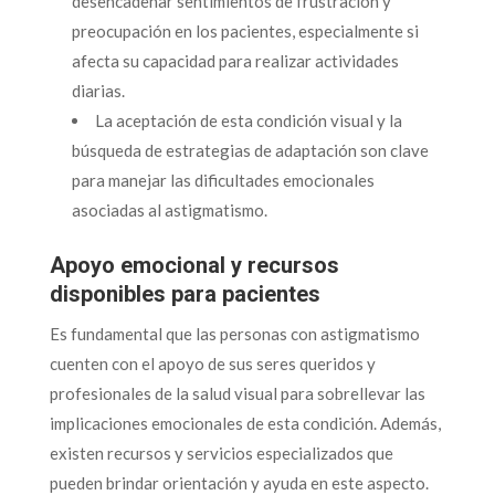
desencadenar sentimientos de frustración y
preocupación en los pacientes, especialmente si
afecta su capacidad para realizar actividades
diarias.
La aceptación de esta condición visual y la
búsqueda de estrategias de adaptación son clave
para manejar las dificultades emocionales
asociadas al astigmatismo.
Apoyo emocional y recursos
disponibles para pacientes
Es fundamental que las personas con astigmatismo
cuenten con el apoyo de sus seres queridos y
profesionales de la salud visual para sobrellevar las
implicaciones emocionales de esta condición. Además,
existen recursos y servicios especializados que
pueden brindar orientación y ayuda en este aspecto.