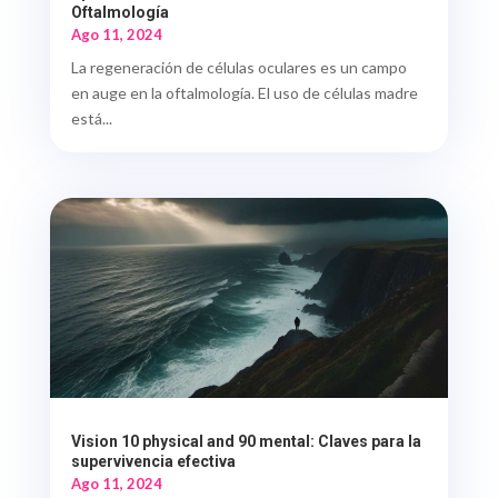
Oftalmología
Ago 11, 2024
La regeneración de células oculares es un campo
en auge en la oftalmología. El uso de células madre
está...
Vision 10 physical and 90 mental: Claves para la
supervivencia efectiva
Ago 11, 2024