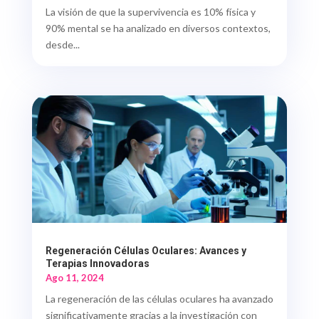
La visión de que la supervivencia es 10% física y
90% mental se ha analizado en diversos contextos,
desde...
Regeneración Células Oculares: Avances y
Terapias Innovadoras
Ago 11, 2024
La regeneración de las células oculares ha avanzado
significativamente gracias a la investigación con