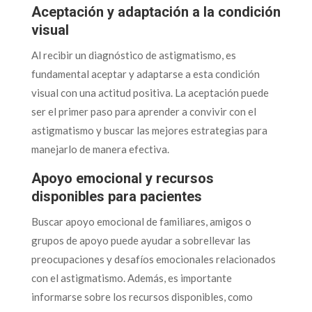
Aceptación y adaptación a la condición
visual
Al recibir un diagnóstico de astigmatismo, es
fundamental aceptar y adaptarse a esta condición
visual con una actitud positiva. La aceptación puede
ser el primer paso para aprender a convivir con el
astigmatismo y buscar las mejores estrategias para
manejarlo de manera efectiva.
Apoyo emocional y recursos
disponibles para pacientes
Buscar apoyo emocional de familiares, amigos o
grupos de apoyo puede ayudar a sobrellevar las
preocupaciones y desafíos emocionales relacionados
con el astigmatismo. Además, es importante
informarse sobre los recursos disponibles, como