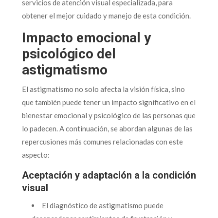
servicios de atención visual especializada, para
obtener el mejor cuidado y manejo de esta condición.
Impacto emocional y
psicológico del
astigmatismo
El astigmatismo no solo afecta la visión física, sino
que también puede tener un impacto significativo en el
bienestar emocional y psicológico de las personas que
lo padecen. A continuación, se abordan algunas de las
repercusiones más comunes relacionadas con este
aspecto:
Aceptación y adaptación a la condición
visual
El diagnóstico de astigmatismo puede