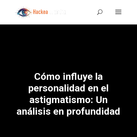
Cómo influye la
personalidad en el
astigmatismo: Un
análisis en profundidad