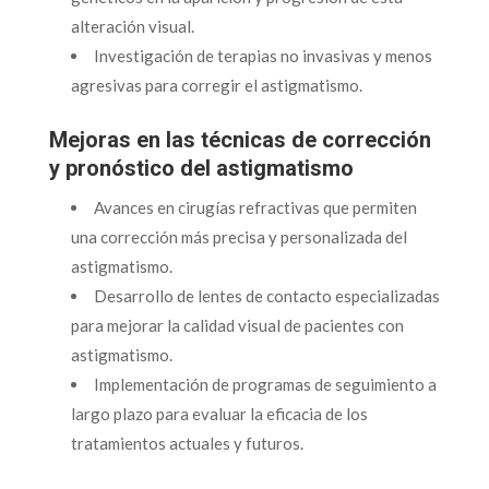
alteración visual.
Investigación de terapias no invasivas y menos
agresivas para corregir el astigmatismo.
Mejoras en las técnicas de corrección
y pronóstico del astigmatismo
Avances en cirugías refractivas que permiten
una corrección más precisa y personalizada del
astigmatismo.
Desarrollo de lentes de contacto especializadas
para mejorar la calidad visual de pacientes con
astigmatismo.
Implementación de programas de seguimiento a
largo plazo para evaluar la eficacia de los
tratamientos actuales y futuros.