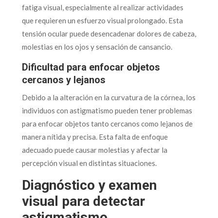
fatiga visual, especialmente al realizar actividades
que requieren un esfuerzo visual prolongado. Esta
tensión ocular puede desencadenar dolores de cabeza,
molestias en los ojos y sensación de cansancio.
Dificultad para enfocar objetos
cercanos y lejanos
Debido a la alteración en la curvatura de la córnea, los
individuos con astigmatismo pueden tener problemas
para enfocar objetos tanto cercanos como lejanos de
manera nítida y precisa. Esta falta de enfoque
adecuado puede causar molestias y afectar la
percepción visual en distintas situaciones.
Diagnóstico y examen
visual para detectar
astigmatismo