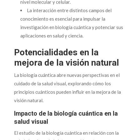
nivel molecular y celular.
La interacción entre distintos campos del
conocimiento es esencial para impulsar la
investigación en biología cuántica y potenciar sus
aplicaciones en salud y ciencia.
Potencialidades en la
mejora de la visión natural
La biología cuántica abre nuevas perspectivas en el
cuidado de la salud visual, explorando cómo los
principios cuánticos pueden influir en la mejora de la
visión natural.
Impacto de la biología cuántica en la
salud visual
El estudio de la biología cuántica en relación con la