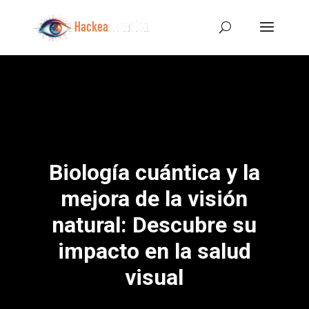
Biología cuántica y la
mejora de la visión
natural: Descubre su
impacto en la salud
visual