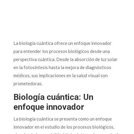
La biología cuántica ofrece un enfoque innovador
para entender los procesos biológicos desde una
perspectiva cuántica. Desde la absorción de luz solar
en la fotosíntesis hasta la mejora de diagnósticos
médicos, sus implicaciones en la salud visual son
prometedoras.
Biología cuántica: Un
enfoque innovador
La biología cuántica se presenta como un enfoque
innovador en el estudio de los procesos biológicos,