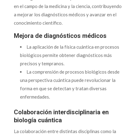
en el campo de la medicina y la ciencia, contribuyendo
a mejorar los diagnósticos médicos y avanzar en el
conocimiento científico.
Mejora de diagnósticos médicos
La aplicación de la física cuántica en procesos
biológicos permite obtener diagnósticos más
precisos y tempranos.
La comprensión de procesos biológicos desde
una perspectiva cuántica puede revolucionar la
forma en que se detectan y tratan diversas
enfermedades.
Colaboración interdisciplinaria en
biología cuántica
La colaboración entre distintas disciplinas como la