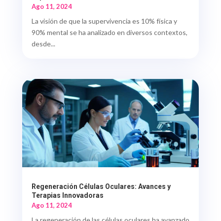
Ago 11, 2024
La visión de que la supervivencia es 10% física y
90% mental se ha analizado en diversos contextos,
desde...
Regeneración Células Oculares: Avances y
Terapias Innovadoras
Ago 11, 2024
La regeneración de las células oculares ha avanzado