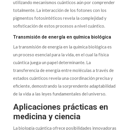
utilizando mecanismos cuánticos aún por comprender
totalmente. La interacción de los fotones con los
pigmentos fotosintéticos revela la complejidad y
sofisticación de estos procesos a nivel cuántico.
Transmisión de energía en química biológica
La transmisión de energía en la química biológica es
un proceso esencial para la vida, en el cual la física
cuántica juega un papel determinante. La
transferencia de energía entre moléculas a través de
estados cuánticos revela una coordinación precisa y
eficiente, demostrando la sorprendente adaptabilidad
de la vida a las leyes fundamentales del universo.
Aplicaciones prácticas en
medicina y ciencia
La biología cuántica ofrece posibilidades innovadoras