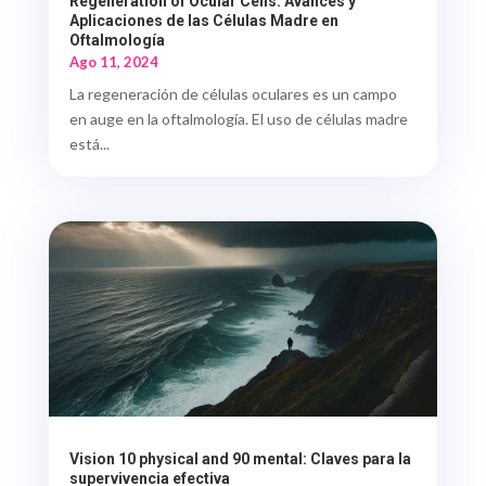
Regeneration of Ocular Cells: Avances y
Aplicaciones de las Células Madre en
Oftalmología
Ago 11, 2024
La regeneración de células oculares es un campo
en auge en la oftalmología. El uso de células madre
está...
Vision 10 physical and 90 mental: Claves para la
supervivencia efectiva