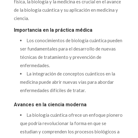
física, la biología y la medicina es crucial en el avance
de la biología cuántica y su aplicación en medicina y
ciencia.
Importancia en la práctica médica
Los conocimientos de biología cuántica pueden
ser fundamentales para el desarrollo de nuevas
técnicas de tratamiento y prevención de
enfermedades.
La integración de conceptos cuánticos en la
medicina puede abrir nuevas vías para abordar
enfermedades difíciles de tratar.
Avances en la ciencia moderna
La biología cuántica ofrece un enfoque pionero
que podría revolucionar la forma en que se
estudian y comprenden los procesos biológicos a