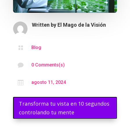
Written by
El Mago de la Visión

Blog

0 Comments(s)

agosto 11, 2024
Transforma tu vista en 10 segundos
controlando tu mente