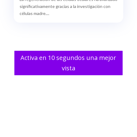
significativamente gracias a la investigación con
células madre....
Activa en 10 segundos una mejor
vista