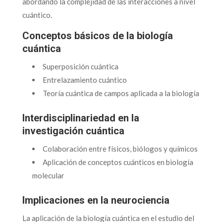
abordando la complejidad de las interacciones a nivel
cuántico.
Conceptos básicos de la biología
cuántica
Superposición cuántica
Entrelazamiento cuántico
Teoría cuántica de campos aplicada a la biología
Interdisciplinariedad en la
investigación cuántica
Colaboración entre físicos, biólogos y químicos
Aplicación de conceptos cuánticos en biología
molecular
Implicaciones en la neurociencia
La aplicación de la biología cuántica en el estudio del