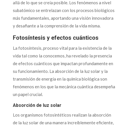
allá de lo que se creía posible. Los fenómenos a nivel
subatómico se entrelazan con los procesos biológicos
más fundamentales, aportando una visión innovadora
y desafiante a la comprensión de la vida misma.
Fotosíntesis y efectos cuánticos
La fotosíntesis, proceso vital para la existencia de la
vida tal como la conocemos, ha revelado la presencia
de efectos cuánticos que impactan profundamente en
su funcionamiento. La absorción de la luz solar y la
transmisión de energía en la química biológica son
fenómenos en los que la mecánica cuántica desempeña
un papel crucial.
Absorción de luz solar
Los organismos fotosintéticos realizan la absorción
de la luz solar de una manera increíblemente eficiente,