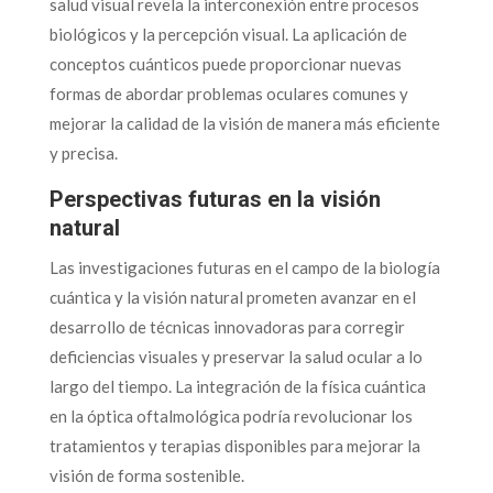
salud visual revela la interconexión entre procesos
biológicos y la percepción visual. La aplicación de
conceptos cuánticos puede proporcionar nuevas
formas de abordar problemas oculares comunes y
mejorar la calidad de la visión de manera más eficiente
y precisa.
Perspectivas futuras en la visión
natural
Las investigaciones futuras en el campo de la biología
cuántica y la visión natural prometen avanzar en el
desarrollo de técnicas innovadoras para corregir
deficiencias visuales y preservar la salud ocular a lo
largo del tiempo. La integración de la física cuántica
en la óptica oftalmológica podría revolucionar los
tratamientos y terapias disponibles para mejorar la
visión de forma sostenible.