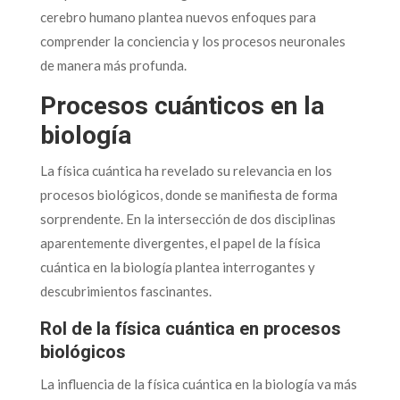
cerebro humano plantea nuevos enfoques para
comprender la conciencia y los procesos neuronales
de manera más profunda.
Procesos cuánticos en la
biología
La física cuántica ha revelado su relevancia en los
procesos biológicos, donde se manifiesta de forma
sorprendente. En la intersección de dos disciplinas
aparentemente divergentes, el papel de la física
cuántica en la biología plantea interrogantes y
descubrimientos fascinantes.
Rol de la física cuántica en procesos
biológicos
La influencia de la física cuántica en la biología va más