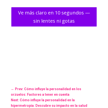
Ve más claro en 10 segundos —
sin lentes ni gotas
←
Prev: Cómo influye la personalidad en los
orzuelos: Factores a tener en cuenta
Next: Cómo influye la personalidad en la
hipermetropía: Descubre su impacto en la salud