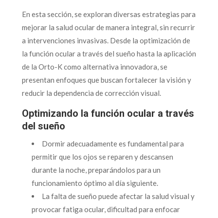
En esta sección, se exploran diversas estrategias para
mejorar la salud ocular de manera integral, sin recurrir
a intervenciones invasivas. Desde la optimización de
la función ocular a través del sueño hasta la aplicación
de la Orto-K como alternativa innovadora, se
presentan enfoques que buscan fortalecer la visión y
reducir la dependencia de corrección visual.
Optimizando la función ocular a través
del sueño
Dormir adecuadamente es fundamental para
permitir que los ojos se reparen y descansen
durante la noche, preparándolos para un
funcionamiento óptimo al día siguiente.
La falta de sueño puede afectar la salud visual y
provocar fatiga ocular, dificultad para enfocar