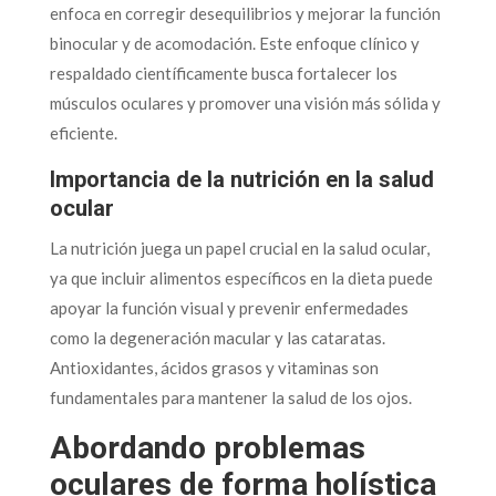
enfoca en corregir desequilibrios y mejorar la función
binocular y de acomodación. Este enfoque clínico y
respaldado científicamente busca fortalecer los
músculos oculares y promover una visión más sólida y
eficiente.
Importancia de la nutrición en la salud
ocular
La nutrición juega un papel crucial en la salud ocular,
ya que incluir alimentos específicos en la dieta puede
apoyar la función visual y prevenir enfermedades
como la degeneración macular y las cataratas.
Antioxidantes, ácidos grasos y vitaminas son
fundamentales para mantener la salud de los ojos.
Abordando problemas
oculares de forma holística