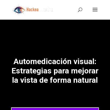
Automedicación visual:
Estrategias para mejorar
la vista de forma natural