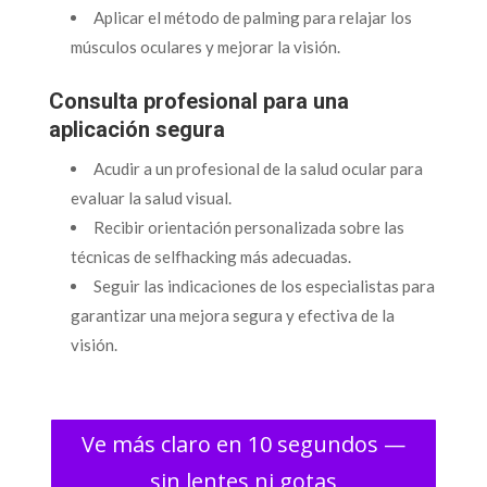
Aplicar el método de palming para relajar los
músculos oculares y mejorar la visión.
Consulta profesional para una
aplicación segura
Acudir a un profesional de la salud ocular para
evaluar la salud visual.
Recibir orientación personalizada sobre las
técnicas de selfhacking más adecuadas.
Seguir las indicaciones de los especialistas para
garantizar una mejora segura y efectiva de la
visión.
Ve más claro en 10 segundos —
sin lentes ni gotas