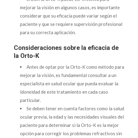
mejorar la visión en algunos casos, es importante
considerar que su eficacia puede variar según el
paciente y que se requiere supervisión profesional
para su correcta aplicación.
Consideraciones sobre la eficacia de
la Orto-K
Antes de optar por la Orto-K como método para
mejorar la visión, es fundamental consultar a un
especialista en salud ocular que pueda evaluar la
idoneidad de este tratamiento en cada caso
particular.
Se deben tener en cuenta factores como la salud
ocular previa, la edad y las necesidades visuales del
paciente para determinar si la Orto-K es la mejor
opción para corregir los problemas refractivos sin