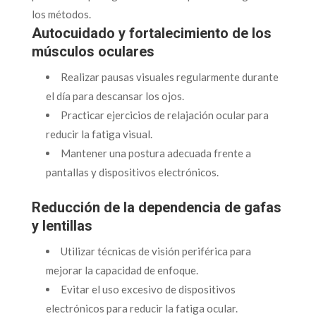
los métodos.
Autocuidado y fortalecimiento de los
músculos oculares
Realizar pausas visuales regularmente durante
el día para descansar los ojos.
Practicar ejercicios de relajación ocular para
reducir la fatiga visual.
Mantener una postura adecuada frente a
pantallas y dispositivos electrónicos.
Reducción de la dependencia de gafas
y lentillas
Utilizar técnicas de visión periférica para
mejorar la capacidad de enfoque.
Evitar el uso excesivo de dispositivos
electrónicos para reducir la fatiga ocular.