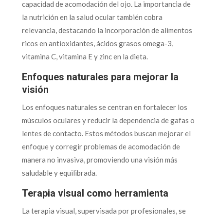
capacidad de acomodación del ojo. La importancia de
la nutrición en la salud ocular también cobra
relevancia, destacando la incorporación de alimentos
ricos en antioxidantes, ácidos grasos omega-3,
vitamina C, vitamina E y zinc en la dieta.
Enfoques naturales para mejorar la
visión
Los enfoques naturales se centran en fortalecer los
músculos oculares y reducir la dependencia de gafas o
lentes de contacto. Estos métodos buscan mejorar el
enfoque y corregir problemas de acomodación de
manera no invasiva, promoviendo una visión más
saludable y equilibrada.
Terapia visual como herramienta
La terapia visual, supervisada por profesionales, se