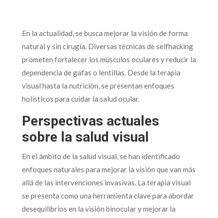
En la actualidad, se busca mejorar la visión de forma
natural y sin cirugía. Diversas técnicas de selfhacking
prometen fortalecer los músculos oculares y reducir la
dependencia de gafas o lentillas. Desde la terapia
visual hasta la nutrición, se presentan enfoques
holísticos para cuidar la salud ocular.
Perspectivas actuales
sobre la salud visual
En el ámbito de la salud visual, se han identificado
enfoques naturales para mejorar la visión que van más
allá de las intervenciones invasivas. La terapia visual
se presenta como una herramienta clave para abordar
desequilibrios en la visión binocular y mejorar la