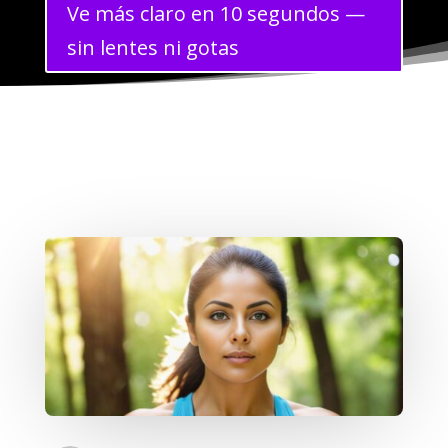
Ve más claro en 10 segundos —
sin lentes ni gotas