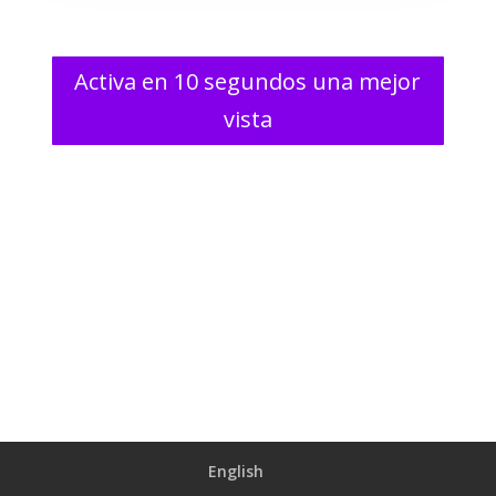
Activa en 10 segundos una mejor
vista
English