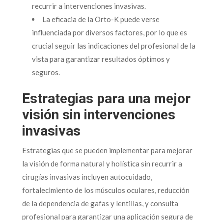
recurrir a intervenciones invasivas.
La eficacia de la Orto-K puede verse
influenciada por diversos factores, por lo que es
crucial seguir las indicaciones del profesional de la
vista para garantizar resultados óptimos y
seguros.
Estrategias para una mejor
visión sin intervenciones
invasivas
Estrategias que se pueden implementar para mejorar
la visión de forma natural y holística sin recurrir a
cirugías invasivas incluyen autocuidado,
fortalecimiento de los músculos oculares, reducción
de la dependencia de gafas y lentillas, y consulta
profesional para garantizar una aplicación segura de