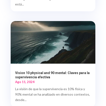
está...
Vision 10 physical and 90 mental: Claves para la
supervivencia efectiva
Ago 11, 2024
La visión de que la supervivencia es 10% física y
90% mental se ha analizado en diversos contextos,
desde...