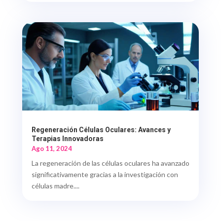
Regeneración Células Oculares: Avances y
Terapias Innovadoras
Ago 11, 2024
La regeneración de las células oculares ha avanzado
significativamente gracias a la investigación con
células madre....