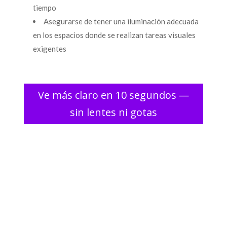
tiempo
Asegurarse de tener una iluminación adecuada
en los espacios donde se realizan tareas visuales
exigentes
Ve más claro en 10 segundos —
sin lentes ni gotas