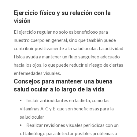
Ejercicio físico y su relación con la
visión
El ejercicio regular no solo es beneficioso para
nuestro cuerpo en general, sino que también puede
contribuir positivamente a la salud ocular. La actividad
física ayuda a mantener un flujo sanguíneo adecuado
hacia los ojos, lo que puede reducir el riesgo de ciertas
enfermedades visuales.
Consejos para mantener una buena
salud ocular a lo largo de la vida
Incluir antioxidantes en la dieta, como las
vitaminas A, C y E, que son beneficiosas para la
salud ocular
Realizar revisiones visuales periódicas con un
oftalmólogo para detectar posibles problemas a