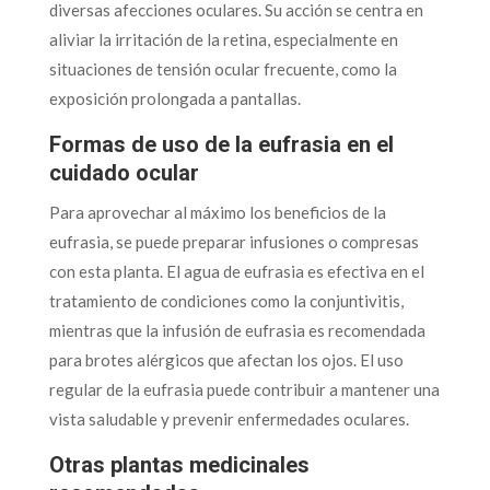
diversas afecciones oculares. Su acción se centra en
aliviar la irritación de la retina, especialmente en
situaciones de tensión ocular frecuente, como la
exposición prolongada a pantallas.
Formas de uso de la eufrasia en el
cuidado ocular
Para aprovechar al máximo los beneficios de la
eufrasia, se puede preparar infusiones o compresas
con esta planta. El agua de eufrasia es efectiva en el
tratamiento de condiciones como la conjuntivitis,
mientras que la infusión de eufrasia es recomendada
para brotes alérgicos que afectan los ojos. El uso
regular de la eufrasia puede contribuir a mantener una
vista saludable y prevenir enfermedades oculares.
Otras plantas medicinales