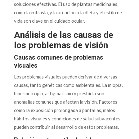
soluciones efectivas. El uso de plantas medicinales,
como la eufrasia, y la atención a la dieta y el estilo de
vida son clave en el cuidado ocular.
Análisis de las causas de
los problemas de visión
Causas comunes de problemas
visuales
Los problemas visuales pueden derivar de diversas
causas, tanto genéticas como ambientales. La miopía,
hipermetropía, astigmatismo y presbicia son
anomalías comunes que afectan la visión. Factores
como la exposición prolongada a pantallas, malos
hábitos visuales y condiciones de salud subyacentes
pueden contribuir al desarrollo de estos problemas.