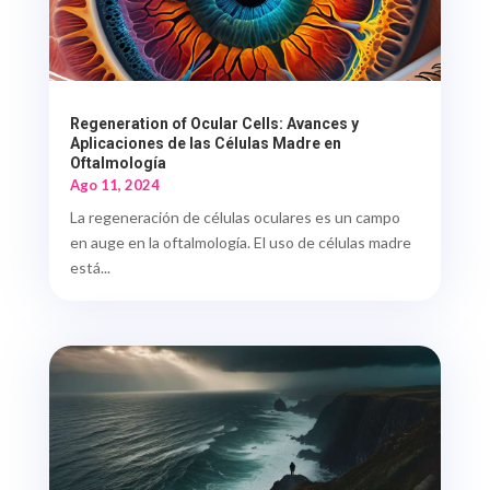
Regeneration of Ocular Cells: Avances y
Aplicaciones de las Células Madre en
Oftalmología
Ago 11, 2024
La regeneración de células oculares es un campo
en auge en la oftalmología. El uso de células madre
está...