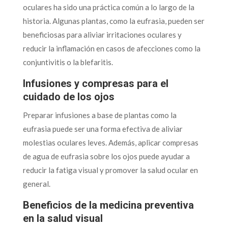
oculares ha sido una práctica común a lo largo de la
historia. Algunas plantas, como la eufrasia, pueden ser
beneficiosas para aliviar irritaciones oculares y
reducir la inflamación en casos de afecciones como la
conjuntivitis o la blefaritis.
Infusiones y compresas para el
cuidado de los ojos
Preparar infusiones a base de plantas como la
eufrasia puede ser una forma efectiva de aliviar
molestias oculares leves. Además, aplicar compresas
de agua de eufrasia sobre los ojos puede ayudar a
reducir la fatiga visual y promover la salud ocular en
general.
Beneficios de la medicina preventiva
en la salud visual