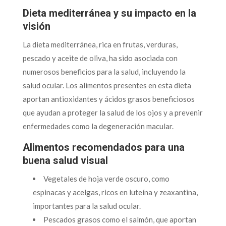
Dieta mediterránea y su impacto en la
visión
La dieta mediterránea, rica en frutas, verduras,
pescado y aceite de oliva, ha sido asociada con
numerosos beneficios para la salud, incluyendo la
salud ocular. Los alimentos presentes en esta dieta
aportan antioxidantes y ácidos grasos beneficiosos
que ayudan a proteger la salud de los ojos y a prevenir
enfermedades como la degeneración macular.
Alimentos recomendados para una
buena salud visual
Vegetales de hoja verde oscuro, como
espinacas y acelgas, ricos en luteína y zeaxantina,
importantes para la salud ocular.
Pescados grasos como el salmón, que aportan