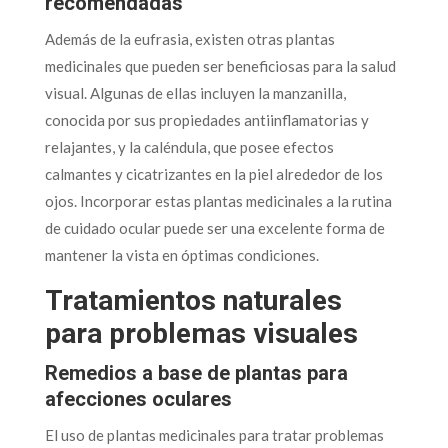
recomendadas
Además de la eufrasia, existen otras plantas
medicinales que pueden ser beneficiosas para la salud
visual. Algunas de ellas incluyen la manzanilla,
conocida por sus propiedades antiinflamatorias y
relajantes, y la caléndula, que posee efectos
calmantes y cicatrizantes en la piel alrededor de los
ojos. Incorporar estas plantas medicinales a la rutina
de cuidado ocular puede ser una excelente forma de
mantener la vista en óptimas condiciones.
Tratamientos naturales
para problemas visuales
Remedios a base de plantas para
afecciones oculares
El uso de plantas medicinales para tratar problemas