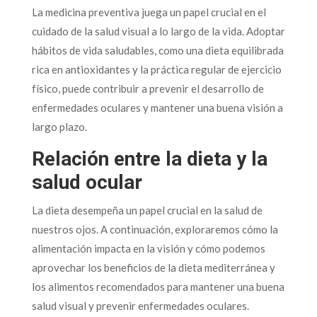
La medicina preventiva juega un papel crucial en el
cuidado de la salud visual a lo largo de la vida. Adoptar
hábitos de vida saludables, como una dieta equilibrada
rica en antioxidantes y la práctica regular de ejercicio
físico, puede contribuir a prevenir el desarrollo de
enfermedades oculares y mantener una buena visión a
largo plazo.
Relación entre la dieta y la
salud ocular
La dieta desempeña un papel crucial en la salud de
nuestros ojos. A continuación, exploraremos cómo la
alimentación impacta en la visión y cómo podemos
aprovechar los beneficios de la dieta mediterránea y
los alimentos recomendados para mantener una buena
salud visual y prevenir enfermedades oculares.