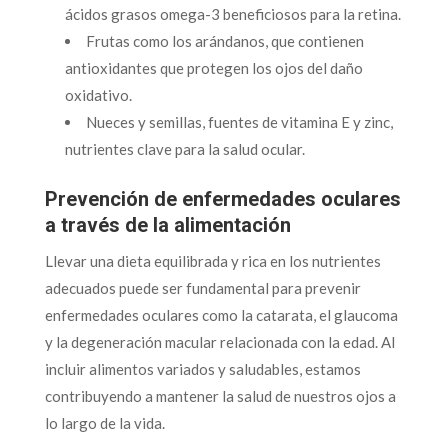
ácidos grasos omega-3 beneficiosos para la retina.
Frutas como los arándanos, que contienen
antioxidantes que protegen los ojos del daño
oxidativo.
Nueces y semillas, fuentes de vitamina E y zinc,
nutrientes clave para la salud ocular.
Prevención de enfermedades oculares
a través de la alimentación
Llevar una dieta equilibrada y rica en los nutrientes
adecuados puede ser fundamental para prevenir
enfermedades oculares como la catarata, el glaucoma
y la degeneración macular relacionada con la edad. Al
incluir alimentos variados y saludables, estamos
contribuyendo a mantener la salud de nuestros ojos a
lo largo de la vida.