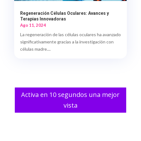
Regeneración Células Oculares: Avances y
Terapias Innovadoras
Ago 11, 2024
La regeneración de las células oculares ha avanzado
significativamente gracias a la investigación con
células madre....
Activa en 10 segundos una mejor
vista