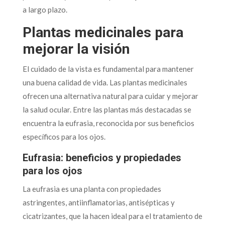
a largo plazo.
Plantas medicinales para
mejorar la visión
El cuidado de la vista es fundamental para mantener
una buena calidad de vida. Las plantas medicinales
ofrecen una alternativa natural para cuidar y mejorar
la salud ocular. Entre las plantas más destacadas se
encuentra la eufrasia, reconocida por sus beneficios
específicos para los ojos.
Eufrasia: beneficios y propiedades
para los ojos
La eufrasia es una planta con propiedades
astringentes, antiinflamatorias, antisépticas y
cicatrizantes, que la hacen ideal para el tratamiento de