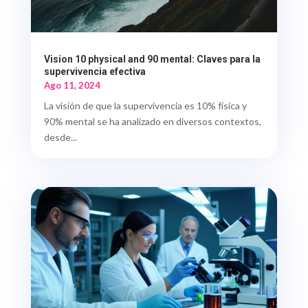
Vision 10 physical and 90 mental: Claves para la
supervivencia efectiva
Ago 11, 2024
La visión de que la supervivencia es 10% física y
90% mental se ha analizado en diversos contextos,
desde...