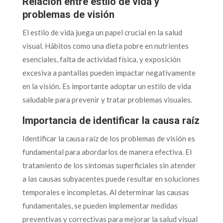
Relación entre estilo de vida y
problemas de visión
El estilo de vida juega un papel crucial en la salud
visual. Hábitos como una dieta pobre en nutrientes
esenciales, falta de actividad física, y exposición
excesiva a pantallas pueden impactar negativamente
en la visión. Es importante adoptar un estilo de vida
saludable para prevenir y tratar problemas visuales.
Importancia de identificar la causa raíz
Identificar la causa raíz de los problemas de visión es
fundamental para abordarlos de manera efectiva. El
tratamiento de los síntomas superficiales sin atender
a las causas subyacentes puede resultar en soluciones
temporales e incompletas. Al determinar las causas
fundamentales, se pueden implementar medidas
preventivas y correctivas para mejorar la salud visual