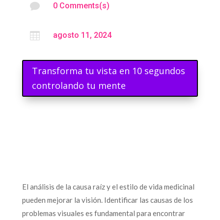

0 Comments(s)

agosto 11, 2024
Transforma tu vista en 10 segundos
controlando tu mente
El análisis de la causa raíz y el estilo de vida medicinal
pueden mejorar la visión. Identificar las causas de los
problemas visuales es fundamental para encontrar