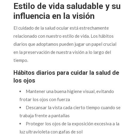
Estilo de vida saludable y su
influencia en la visión
El cuidado de la salud ocular está estrechamente
relacionado con nuestro estilo de vida. Los hábitos
diarios que adoptamos pueden jugar un papel crucial
en la preservación de nuestra visión a lo largo del
tiempo.
Hábitos diarios para cuidar la salud de
los ojos
Mantener una buena higiene visual, evitando
frotar los ojos con fuerza
Descansar la vista cada cierto tiempo cuando se
trabaja frente a pantallas
Proteger los ojos de la exposición excesiva a la
luz ultravioleta con gafas de sol