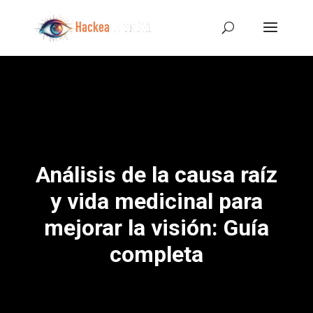
Análisis de la causa raíz
y vida medicinal para
mejorar la visión: Guía
completa