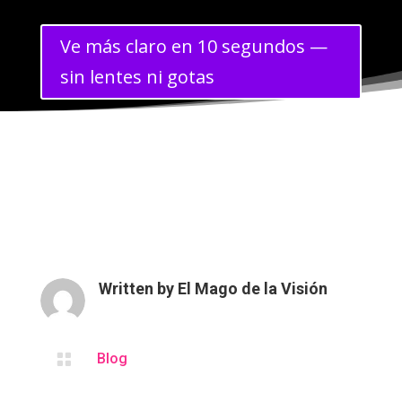
Ve más claro en 10 segundos —
sin lentes ni gotas
Written by
El Mago de la Visión

Blog