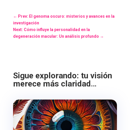
←
Prev: El genoma oscuro: misterios y avances en la
investigación
Next: Cómo influye la personalidad en la
degeneración macular: Un análisis profundo
→
Sigue explorando: tu visión
merece más claridad
…