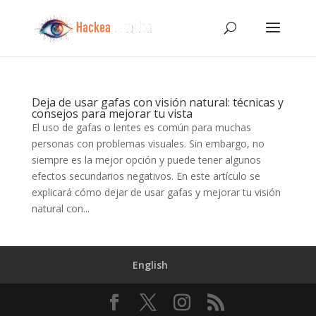
Deja de usar gafas con visión natural: técnicas y
consejos para mejorar tu vista
El uso de gafas o lentes es común para muchas
personas con problemas visuales. Sin embargo, no
siempre es la mejor opción y puede tener algunos
efectos secundarios negativos. En este artículo se
explicará cómo dejar de usar gafas y mejorar tu visión
natural con...
English