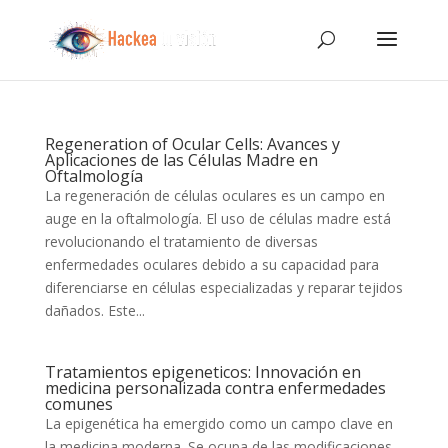
Regeneration of Ocular Cells: Avances y
Aplicaciones de las Células Madre en
Oftalmología
La regeneración de células oculares es un campo en
auge en la oftalmología. El uso de células madre está
revolucionando el tratamiento de diversas
enfermedades oculares debido a su capacidad para
diferenciarse en células especializadas y reparar tejidos
dañados. Este...
Tratamientos epigeneticos: Innovación en
medicina personalizada contra enfermedades
comunes
La epigenética ha emergido como un campo clave en
la medicina moderna. Se ocupa de las modificaciones