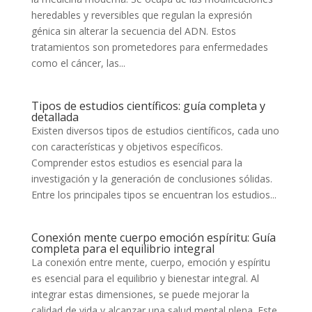
heredables y reversibles que regulan la expresión
génica sin alterar la secuencia del ADN. Estos
tratamientos son prometedores para enfermedades
como el cáncer, las...
Tipos de estudios científicos: guía completa y
detallada
Existen diversos tipos de estudios científicos, cada uno
con características y objetivos específicos.
Comprender estos estudios es esencial para la
investigación y la generación de conclusiones sólidas.
Entre los principales tipos se encuentran los estudios...
Conexión mente cuerpo emoción espíritu: Guía
completa para el equilibrio integral
La conexión entre mente, cuerpo, emoción y espíritu
es esencial para el equilibrio y bienestar integral. Al
integrar estas dimensiones, se puede mejorar la
calidad de vida y alcanzar una salud mental plena. Este